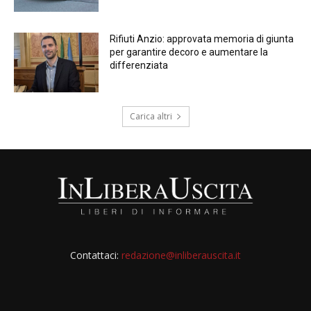
Rifiuti Anzio: approvata memoria di giunta
per garantire decoro e aumentare la
differenziata
Carica altri
Contattaci:
redazione@inliberauscita.it