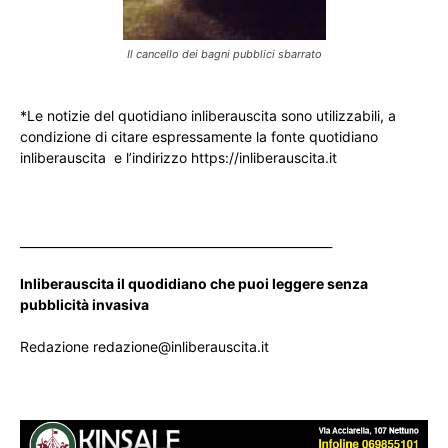
Il cancello dei bagni pubblici sbarrato
*Le notizie del quotidiano inliberauscita sono utilizzabili, a
condizione di citare espressamente la fonte quotidiano
inliberauscita e l’indirizzo https://inliberauscita.it
____________________________________________________
Inliberauscita il quodidiano che puoi leggere senza
pubblicità invasiva
Redazione redazione@inliberauscita.it