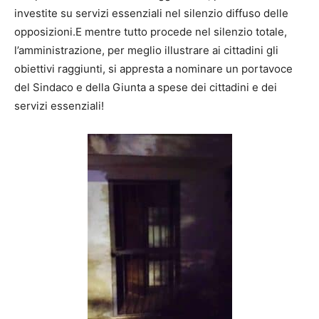
investite su servizi essenziali nel silenzio diffuso delle
opposizioni.E mentre tutto procede nel silenzio totale,
l’amministrazione, per meglio illustrare ai cittadini gli
obiettivi raggiunti, si appresta a nominare un portavoce
del Sindaco e della Giunta a spese dei cittadini e dei
servizi essenziali!