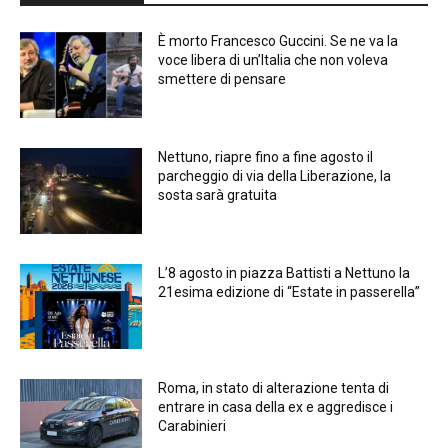
È morto Francesco Guccini. Se ne va la
voce libera di un’Italia che non voleva
smettere di pensare
Nettuno, riapre fino a fine agosto il
parcheggio di via della Liberazione, la
sosta sarà gratuita
L’8 agosto in piazza Battisti a Nettuno la
21esima edizione di “Estate in passerella”
Roma, in stato di alterazione tenta di
entrare in casa della ex e aggredisce i
Carabinieri