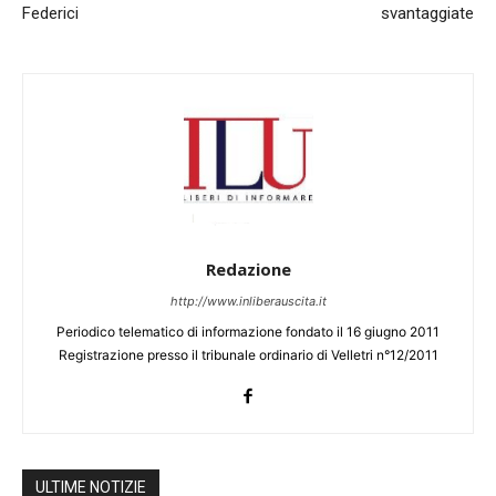
Federici
svantaggiate
Redazione
http://www.inliberauscita.it
Periodico telematico di informazione fondato il 16 giugno 2011
Registrazione presso il tribunale ordinario di Velletri n°12/2011
ULTIME NOTIZIE