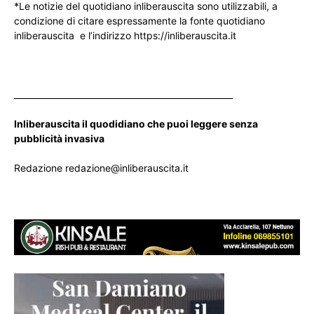
*Le notizie del quotidiano inliberauscita sono utilizzabili, a
condizione di citare espressamente la fonte quotidiano
inliberauscita e l’indirizzo https://inliberauscita.it
____________________________________________________
Inliberauscita il quodidiano che puoi leggere senza
pubblicità invasiva
Redazione redazione@inliberauscita.it