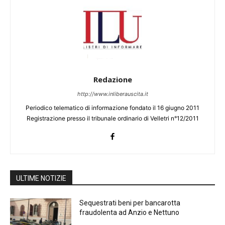
Redazione
http://www.inliberauscita.it
Periodico telematico di informazione fondato il 16 giugno 2011
Registrazione presso il tribunale ordinario di Velletri n°12/2011
ULTIME NOTIZIE
Sequestrati beni per bancarotta
fraudolenta ad Anzio e Nettuno