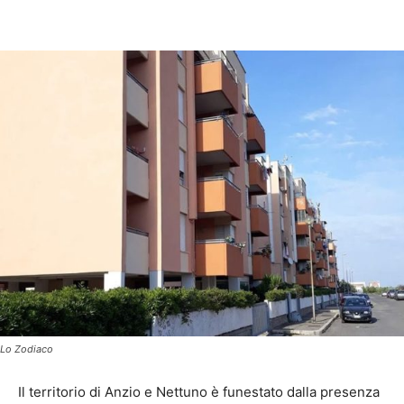
Lo Zodiaco
Il territorio di Anzio e Nettuno è funestato dalla presenza