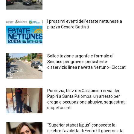
I prossimi eventi dell’estate nettunese a
piazza Cesare Battisti
Sollecitazione urgente e formale al
Sindaco per grave e persistente
disservizio linea navetta Nettuno–Cioccati
Pomezia, blitz dei Carabinieri in via dei
Papiri a Santa Palomba: un arresto per
droga e occupazione abusiva, sequestrati
stupefacenti
“Superior stabat lupus” conoscete la
celebre favoletta di Fedro? Il governo sta