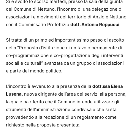
Si è svolto lo scorso martedì, presso la sala della giunta
del Comune di Nettuno, l’incontro di una delegazione di
associazioni e movimenti del territorio di Anzio e Nettuno
con il Commissario Prefettizio
dott. Antonio Reppucci
.
Si tratta di un primo ed importantissimo passo di ascolto
della “Proposta d’istituzione di un tavolo permanente di
co-programmazione e co-progettazione degli interventi
sociali e culturali” avanzata da un gruppo di associazioni
e parte del mondo politico.
L’incontro è avvenuto alla presenza della
dott.ssa Elena
Lusena
, nuova dirigente dell’area dei servizi alla persona,
la quale ha riferito che il Comune intende utilizzare gli
strumenti dell’amministrazione condivisa e che si sta
provvedendo alla redazione di un regolamento come
richiesto nella proposta presentata.