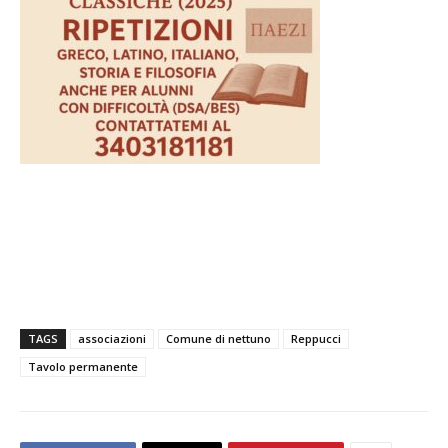
TAGS
associazioni
Comune di nettuno
Reppucci
Tavolo permanente