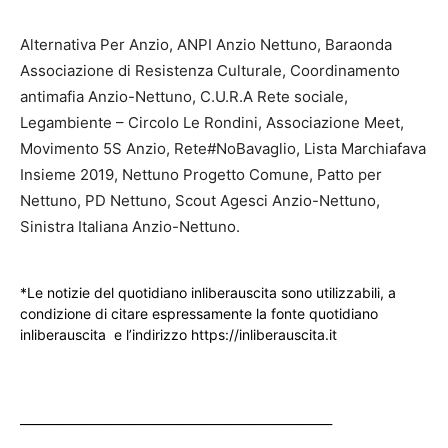
Alternativa Per Anzio, ANPI Anzio Nettuno, Baraonda
Associazione di Resistenza Culturale, Coordinamento
antimafia Anzio-Nettuno, C.U.R.A Rete sociale,
Legambiente – Circolo Le Rondini, Associazione Meet,
Movimento 5S Anzio, Rete#NoBavaglio, Lista Marchiafava
Insieme 2019, Nettuno Progetto Comune, Patto per
Nettuno, PD Nettuno, Scout Agesci Anzio-Nettuno,
Sinistra Italiana Anzio-Nettuno.
*Le notizie del quotidiano inliberauscita sono utilizzabili, a
condizione di citare espressamente la fonte quotidiano
inliberauscita e l’indirizzo https://inliberauscita.it
____________________________________________________