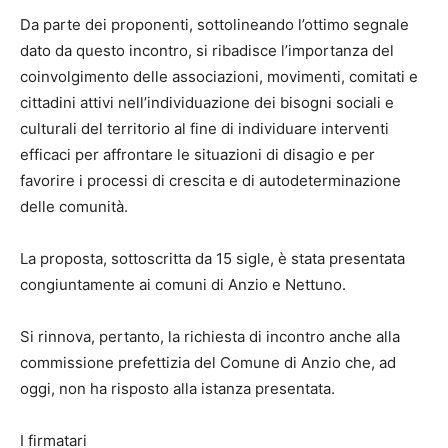
Da parte dei proponenti, sottolineando l’ottimo segnale
dato da questo incontro, si ribadisce l’importanza del
coinvolgimento delle associazioni, movimenti, comitati e
cittadini attivi nell’individuazione dei bisogni sociali e
culturali del territorio al fine di individuare interventi
efficaci per affrontare le situazioni di disagio e per
favorire i processi di crescita e di autodeterminazione
delle comunità.
La proposta, sottoscritta da 15 sigle, è stata presentata
congiuntamente ai comuni di Anzio e Nettuno.
Si rinnova, pertanto, la richiesta di incontro anche alla
commissione prefettizia del Comune di Anzio che, ad
oggi, non ha risposto alla istanza presentata.
I firmatari