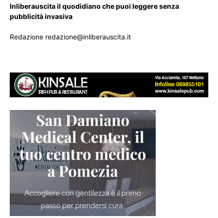
Inliberauscita il quodidiano che puoi leggere senza
pubblicità invasiva
Redazione redazione@inliberauscita.it