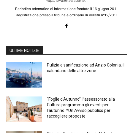
http://www.inliberauscita.it
Periodico telematico di informazione fondato il 16 giugno 2011
Registrazione presso il tribunale ordinario di Velletri n°12/2011
ULTIME NOTIZIE
Pulizia e sanificazione ad Anzio Colonia, il
calendario delle altre zone
“Foglie d’Autunno”, l’assessorato alla
Cultura programma gli eventi per
l’autunno. *Un Avviso pubblico per
raccogliere proposte