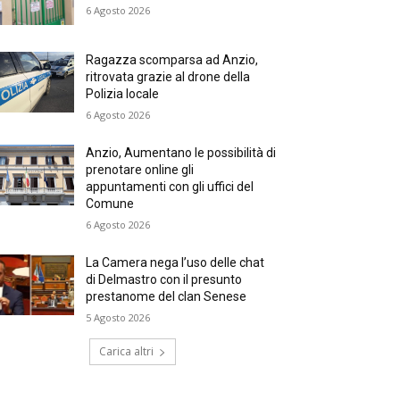
6 Agosto 2026
Ragazza scomparsa ad Anzio,
ritrovata grazie al drone della
Polizia locale
6 Agosto 2026
Anzio, Aumentano le possibilità di
prenotare online gli
appuntamenti con gli uffici del
Comune
6 Agosto 2026
La Camera nega l’uso delle chat
di Delmastro con il presunto
prestanome del clan Senese
5 Agosto 2026
Carica altri