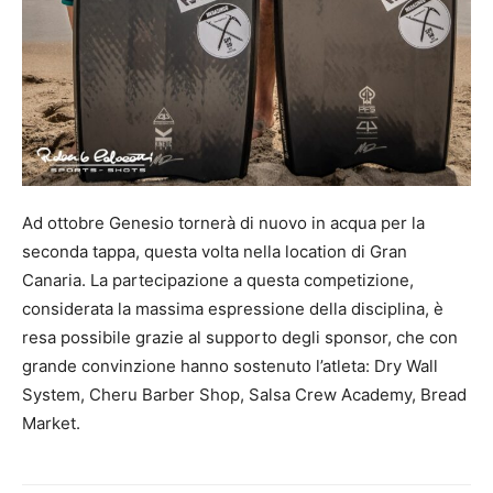
Ad ottobre Genesio tornerà di nuovo in acqua per la
seconda tappa, questa volta nella location di Gran
Canaria. La partecipazione a questa competizione,
considerata la massima espressione della disciplina, è
resa possibile grazie al supporto degli sponsor, che con
grande convinzione hanno sostenuto l’atleta: Dry Wall
System, Cheru Barber Shop, Salsa Crew Academy, Bread
Market.