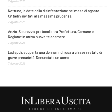
7 Agosto 2026
Nettuno, le date della disinfestazione nel mese di agosto.
Cittadini invitati alla massima prudenza
7 Agosto 2026
Anzio. Sicurezza, protocollo tra Prefettura, Comune e
Regione: in arrivo nuove telecamere
7 Agosto 2026
Ladispoli, scoperta una donna rinchiusa a chiave in stato di
grave precarietà. Denunciato un uomo
7 Agosto 2026