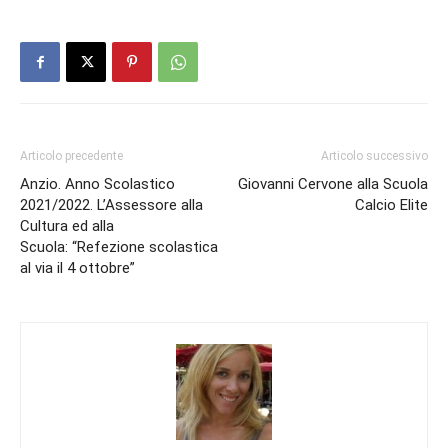
Articolo precedente
Articolo successivo
Anzio. Anno Scolastico
Giovanni Cervone alla Scuola
2021/2022. L’Assessore alla
Calcio Elite
Cultura ed alla
Scuola: “Refezione scolastica
al via il 4 ottobre”