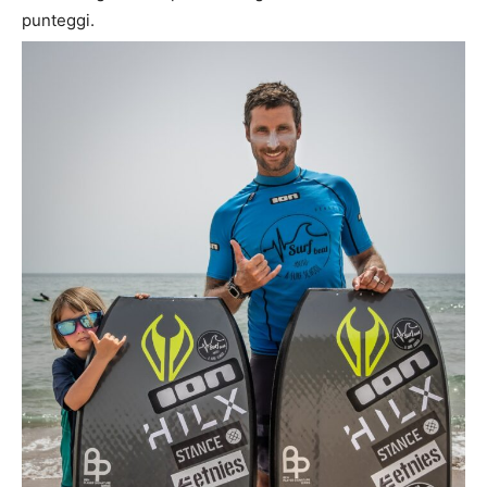
punteggi.