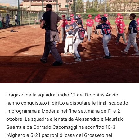
I ragazzi della squadra under 12 dei Dolphins Anzio
hanno conquistato il diritto a disputare le finali scudetto
in programma a Modena nel fine settimana dell’1 e 2
ottobre. La squadra allenata da Alessandro e Maurizio
Guerra e da Corrado Capomaggi ha sconfitto 10-3
l’Alghero e 5-2 i padroni di casa del Grosseto nel