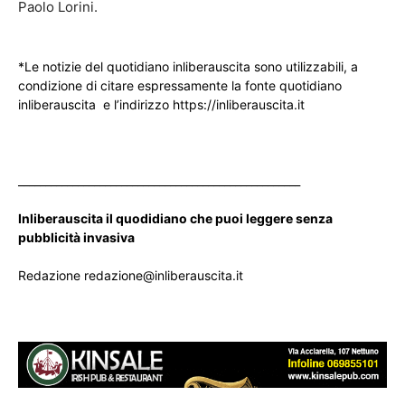
Paolo Lorini.
*Le notizie del quotidiano inliberauscita sono utilizzabili, a
condizione di citare espressamente la fonte quotidiano
inliberauscita e l’indirizzo https://inliberauscita.it
____________________________________________________
Inliberauscita il quodidiano che puoi leggere senza
pubblicità invasiva
Redazione redazione@inliberauscita.it