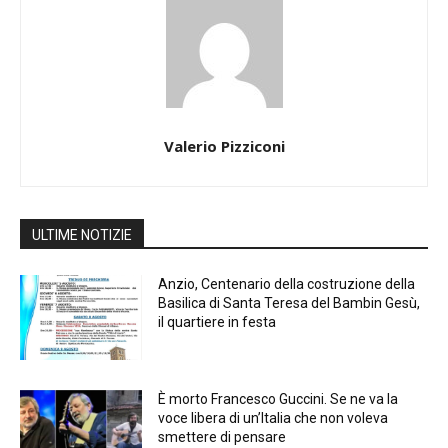
Valerio Pizziconi
ULTIME NOTIZIE
Anzio, Centenario della costruzione della
Basilica di Santa Teresa del Bambin Gesù,
il quartiere in festa
È morto Francesco Guccini. Se ne va la
voce libera di un’Italia che non voleva
smettere di pensare