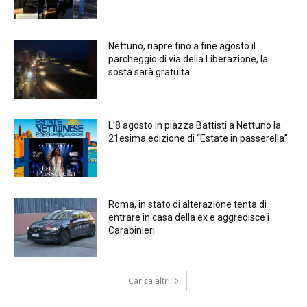
Nettuno, riapre fino a fine agosto il
parcheggio di via della Liberazione, la
sosta sarà gratuita
L’8 agosto in piazza Battisti a Nettuno la
21esima edizione di “Estate in passerella”
Roma, in stato di alterazione tenta di
entrare in casa della ex e aggredisce i
Carabinieri
Carica altri