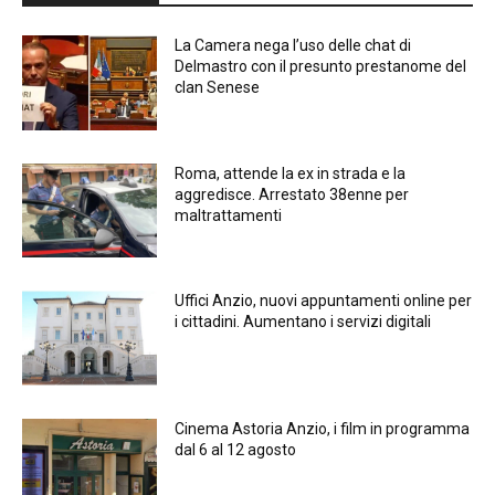
La Camera nega l’uso delle chat di
Delmastro con il presunto prestanome del
clan Senese
Roma, attende la ex in strada e la
aggredisce. Arrestato 38enne per
maltrattamenti
Uffici Anzio, nuovi appuntamenti online per
i cittadini. Aumentano i servizi digitali
Cinema Astoria Anzio, i film in programma
dal 6 al 12 agosto