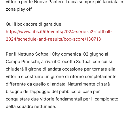
vittoria per le Nuove Pantere Lucca sempre più lanciata in
zona play off.
Qui il box score di gara due
https://www.fibs.it/it/events/2024-serie-a2-softball-
2024/schedule-and-results/box-score/130713
Per il Nettuno Softball City domenica 02 giugno al
Campo Pineschi, arriva il Crocetta Softball con cui si
chiuderà il girone di andata occasione per tornare alla
vittoria e costruire un girone di ritorno completamente
differente da quello di andata. Naturalmente ci sarà
bisogno dell’appoggio del pubblico di casa per
conquistare due vittorie fondamentali per il campionato
della squadra nettunese.