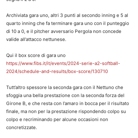
Archiviata gara uno, altri 3 punti al secondo inning e 5 al
quarto inning che fa terminare gara uno con il punteggio
di 10 a 0, e il pitcher avversario Pergola non concede
valide all’attacco nettunese.
Qui il box score di gara uno
https://www.fibs.it/it/events/2024-serie-a2-softball-
2024/schedule-and-results/box-score/130710
Tutt’altro spessore la seconda gara con il Nettuno che
sfoggia una bella prestazione con la seconda forza del
Girone B, e che resta con l’amaro in bocca per il risultato
finale, ma non per la prestazione rispondendo colpo su
colpo e recriminando per alcune occasioni non
concretizzate.