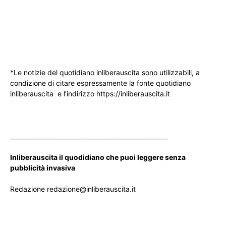
*Le notizie del quotidiano inliberauscita sono utilizzabili, a
condizione di citare espressamente la fonte quotidiano
inliberauscita e l’indirizzo https://inliberauscita.it
____________________________________________________
Inliberauscita il quodidiano che puoi leggere senza
pubblicità invasiva
Redazione redazione@inliberauscita.it