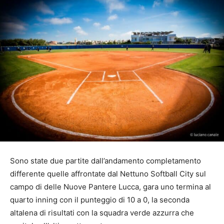
Sono state due partite dall’andamento completamento
differente quelle affrontate dal Nettuno Softball City sul
campo di delle Nuove Pantere Lucca, gara uno termina al
quarto inning con il punteggio di 10 a 0, la seconda
altalena di risultati con la squadra verde azzurra che