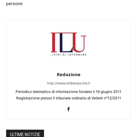
persone
Redazione
http://www.inliberauscita.it
Periodico telematico di informazione fondato il 16 giugno 2011
Registrazione presso il tribunale ordinario di Velletri n°12/2011
ULTIME NOTIZIE