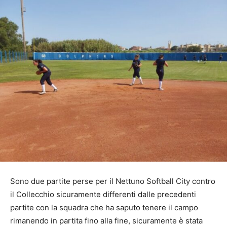
Sono due partite perse per il Nettuno Softball City contro
il Collecchio sicuramente differenti dalle precedenti
partite con la squadra che ha saputo tenere il campo
rimanendo in partita fino alla fine, sicuramente è stata