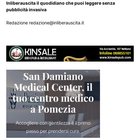
Inliberauscita il quodidiano che puoi leggere senza
pubblicità invasiva
Redazione redazione@inliberauscita.it