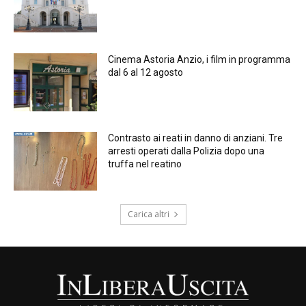
Cinema Astoria Anzio, i film in programma
dal 6 al 12 agosto
Contrasto ai reati in danno di anziani. Tre
arresti operati dalla Polizia dopo una
truffa nel reatino
Carica altri