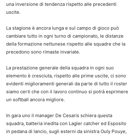
una inversione di tendenza rispetto alle precedenti
uscite.
La stagione è ancora lunga e sul campo di gioco può
cambiare tutto in ogni turno di campionato, le distanze
della formazione nettunese rispetto alle squadre che la
precedono sono rimaste invariate.
La prestazione generale della squadra in ogni suo
elemento è cresciuta, rispetto alle prime uscite, ci sono
evidenti miglioramenti generali da parte di tutto il roster
siamo certi che con il lavoro continuo si potrà esprimere
un softball ancora migliore.
In gara uno il manager De Cesaris schiera questa
squadra, batteria inedita con Lagler catcher ed Esposito
in pedana di lancio, sugli esterni da sinistra Ouly Pouye,