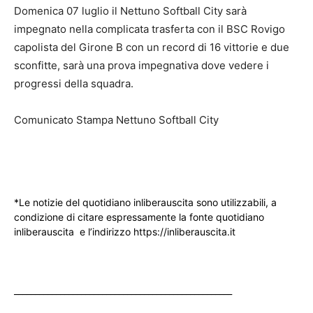
Domenica 07 luglio il Nettuno Softball City sarà
impegnato nella complicata trasferta con il BSC Rovigo
capolista del Girone B con un record di 16 vittorie e due
sconfitte, sarà una prova impegnativa dove vedere i
progressi della squadra.
Comunicato Stampa Nettuno Softball City
*Le notizie del quotidiano inliberauscita sono utilizzabili, a
condizione di citare espressamente la fonte quotidiano
inliberauscita e l’indirizzo https://inliberauscita.it
____________________________________________________