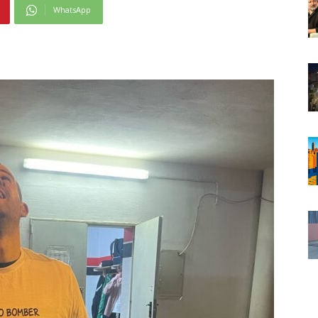
WhatsApp