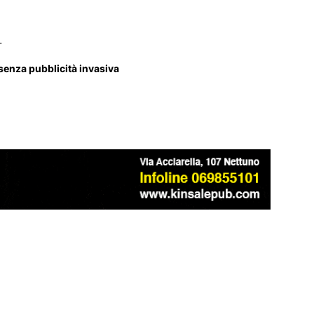
_
 senza pubblicità invasiva