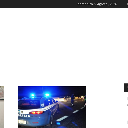
domenica, 9 Agosto , 2026