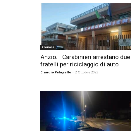
Cronaca
Anzio. I Carabinieri arrestano due
fratelli per riciclaggio di auto
Claudio Pelagallo
-
2 Ottobre 2023