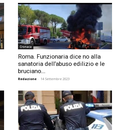
Cronaca
Roma. Funzionaria dice no alla
sanatoria dell’abuso edilizio e le
bruciano...
Redazione
-
14 Settembre 2023