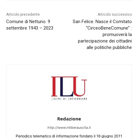
Articolo precedente
Articolo successivo
Comune di Nettuno. 9
San Felice. Nasce il Comitato
settembre 1943 – 2023
“CirceoBeneComune” :
promuoverà la
partecipazione dei cittadini
alle politiche pubbliche
Redazione
http://www.inliberauscita.it
Periodico telematico di informazione fondato il 16 giugno 2011