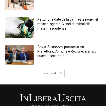
Nettuno, le date della disinfestazione nel
mese di agosto. Cittadini invitati alla
massima prudenza
Anzio. Sicurezza, protocollo tra
Prefettura, Comune e Regione: in arrivo
nuove telecamere
Carica altri