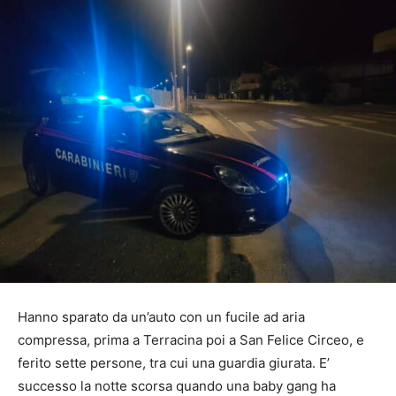
Hanno sparato da un’auto con un fucile ad aria
compressa, prima a Terracina poi a San Felice Circeo, e
ferito sette persone, tra cui una guardia giurata. E’
successo la notte scorsa quando una baby gang ha