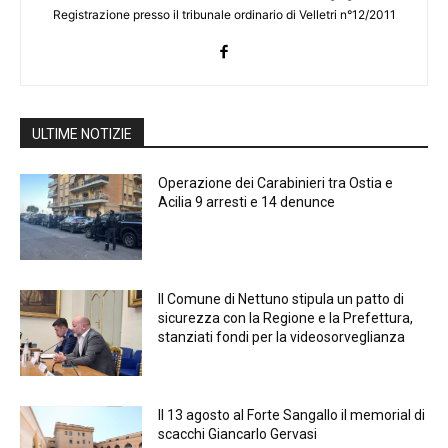
Registrazione presso il tribunale ordinario di Velletri n°12/2011
ULTIME NOTIZIE
Operazione dei Carabinieri tra Ostia e
Acilia 9 arresti e 14 denunce
Il Comune di Nettuno stipula un patto di
sicurezza con la Regione e la Prefettura,
stanziati fondi per la videosorveglianza
Il 13 agosto al Forte Sangallo il memorial di
scacchi Giancarlo Gervasi