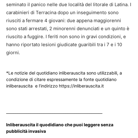
seminato il panico nelle due località del litorale di Latina. I
carabinieri di Terracina dopo un inseguimento sono
riusciti a fermare 4 giovani: due appena maggiorenni
sono stati arrestati, 2 minorenni denunciati e un quinto è
riuscito a fuggire. I feriti non sono in gravi condizioni, e
hanno riportato lesioni giudicate guaribili tra i 7 e i 10
giorni.
*Le notizie del quotidiano inliberauscita sono utilizzabili, a
condizione di citare espressamente la fonte quotidiano
inliberauscita e l’indirizzo https://inliberauscita.it
____________________________________________________
Inliberauscita il quodidiano che puoi leggere senza
pubblicità invasiva