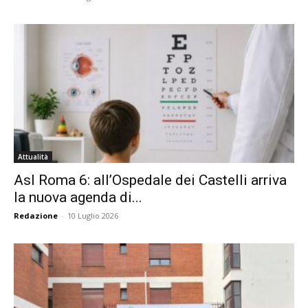
Attualità
Asl Roma 6: all’Ospedale dei Castelli arriva
la nuova agenda di...
Redazione
-
10 Luglio 2026