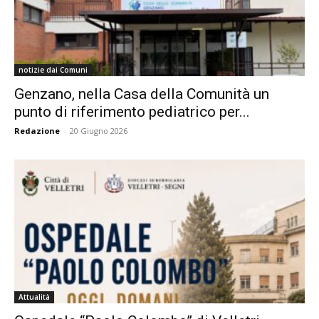
notizie dai Comuni
Genzano, nella Casa della Comunità un
punto di riferimento pediatrico per...
Redazione
-
20 Giugno 2026
Attualità