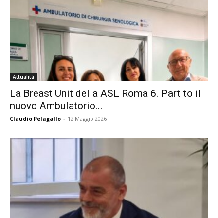
Attualità
La Breast Unit della ASL Roma 6. Partito il
nuovo Ambulatorio...
Claudio Pelagallo
-
12 Maggio 2026