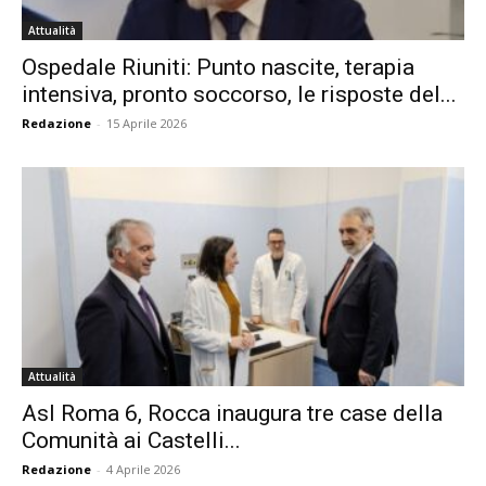
Attualità
Ospedale Riuniti: Punto nascite, terapia
intensiva, pronto soccorso, le risposte del...
Redazione
-
15 Aprile 2026
Attualità
Asl Roma 6, Rocca inaugura tre case della
Comunità ai Castelli...
Redazione
-
4 Aprile 2026