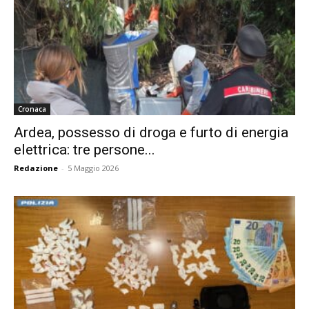
Cronaca
Ardea, possesso di droga e furto di energia
elettrica: tre persone...
Redazione
-
5 Maggio 2026