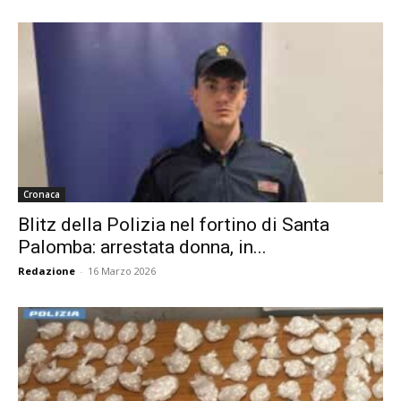
Cronaca
Blitz della Polizia nel fortino di Santa
Palomba: arrestata donna, in...
Redazione
-
16 Marzo 2026