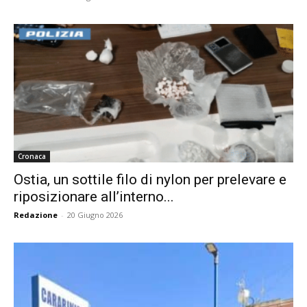
Cronaca
Ostia, un sottile filo di nylon per prelevare e
riposizionare all’interno...
Redazione
-
20 Giugno 2026