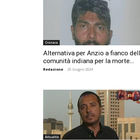
Cronaca
Alternativa per Anzio a fianco del
comunità indiana per la morte...
Redazione
-
20 Giugno 2024
Attualità