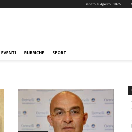
sabato, 8 Agosto , 2026
EVENTI
RUBRICHE
SPORT