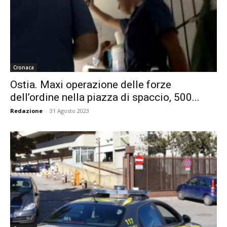
Cronaca
Ostia. Maxi operazione delle forze
dell’ordine nella piazza di spaccio, 500...
Redazione
-
31 Agosto 2023