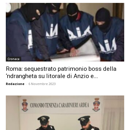
Cronaca
Roma: sequestrato patrimonio boss della
‘ndrangheta su litorale di Anzio e...
Redazione
-
6 Novembre 2023