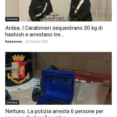
Cronaca
Ardea. I Carabinieri sequestrano 30 kg di
hashish e arrestano tre...
Redazione
-
24 Ottobre 2023
Cronaca
Nettuno. La polizia arresta 6 persone per