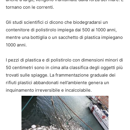
tornano con le correnti.
Gli studi scientifici ci dicono che biodegradarsi un
contenitore di polistirolo impiega dai 500 ai 1000 anni,
mentre una bottiglia o un sacchetto di plastica impiegano
1000 anni.
I pezzi di plastica e di polistirolo con dimensioni minori di
50 centimetri sono in cima alla classifica degli oggetti più
trovati sulle spiagge. La frammentazione graduale dei
rifiuti plastici abbandonati nell’ambiente genera un
inquinamento irreversibile e incalcolabile.