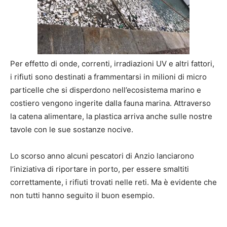
Per effetto di onde, correnti, irradiazioni UV e altri fattori,
i rifiuti sono destinati a frammentarsi in milioni di micro
particelle che si disperdono nell’ecosistema marino e
costiero vengono ingerite dalla fauna marina. Attraverso
la catena alimentare, la plastica arriva anche sulle nostre
tavole con le sue sostanze nocive.
Lo scorso anno alcuni pescatori di Anzio lanciarono
l’iniziativa di riportare in porto, per essere smaltiti
correttamente, i rifiuti trovati nelle reti. Ma è evidente che
non tutti hanno seguito il buon esempio.