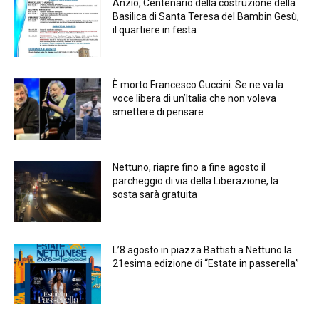
Anzio, Centenario della costruzione della
Basilica di Santa Teresa del Bambin Gesù,
il quartiere in festa
È morto Francesco Guccini. Se ne va la
voce libera di un’Italia che non voleva
smettere di pensare
Nettuno, riapre fino a fine agosto il
parcheggio di via della Liberazione, la
sosta sarà gratuita
L’8 agosto in piazza Battisti a Nettuno la
21esima edizione di “Estate in passerella”