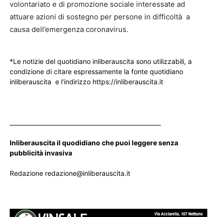
volontariato e di promozione sociale interessate ad
attuare azioni di sostegno per persone in difficoltà​ ​ a
causa dell’emergenza coronavirus.
*Le notizie del quotidiano inliberauscita sono utilizzabili, a
condizione di citare espressamente la fonte quotidiano
inliberauscita e l’indirizzo https://inliberauscita.it
____________________________________________________
Inliberauscita il quodidiano che puoi leggere senza
pubblicità invasiva
Redazione redazione@inliberauscita.it