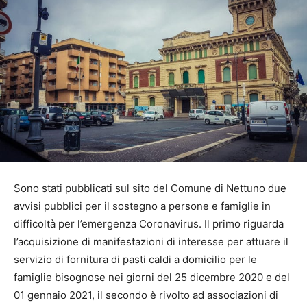
Sono stati pubblicati sul sito del Comune di Nettuno due
avvisi pubblici per il sostegno a persone e famiglie in
difficoltà per l’emergenza Coronavirus. Il primo riguarda
l’acquisizione di manifestazioni di interesse per attuare il
servizio di fornitura di pasti caldi a domicilio per le
famiglie bisognose nei giorni del 25 dicembre 2020 e del
01 gennaio 2021, il secondo è rivolto ad associazioni di