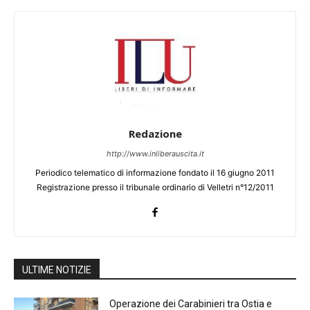
Redazione
http://www.inliberauscita.it
Periodico telematico di informazione fondato il 16 giugno 2011
Registrazione presso il tribunale ordinario di Velletri n°12/2011
ULTIME NOTIZIE
Operazione dei Carabinieri tra Ostia e