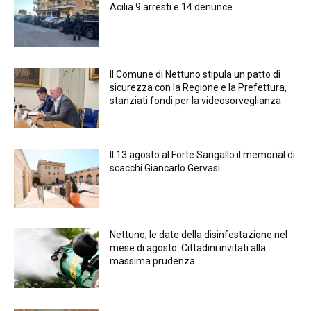
Acilia 9 arresti e 14 denunce
Il Comune di Nettuno stipula un patto di
sicurezza con la Regione e la Prefettura,
stanziati fondi per la videosorveglianza
Il 13 agosto al Forte Sangallo il memorial di
scacchi Giancarlo Gervasi
Nettuno, le date della disinfestazione nel
mese di agosto. Cittadini invitati alla
massima prudenza