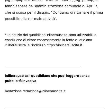
fanno sapere dall’amministrazione comunale di Aprilia,
che si scusa per il disagio. “Contiamo di ritornare il prima
possibile alla normale attività”.
*Le notizie del quotidiano inliberauscita sono utilizzabili, a
condizione di citare espressamente la fonte quotidiano
inliberauscita e l’indirizzo https://inliberauscita.it
____________________________________________________
Inliberauscita il quodidiano che puoi leggere senza
pubblicità invasiva
Redazione redazione@inliberauscita.it