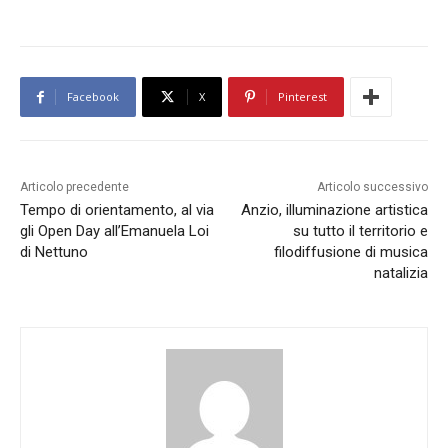
Facebook
X
Pinterest
Articolo precedente
Articolo successivo
Tempo di orientamento, al via
Anzio, illuminazione artistica
gli Open Day all’Emanuela Loi
su tutto il territorio e
di Nettuno
filodiffusione di musica
natalizia