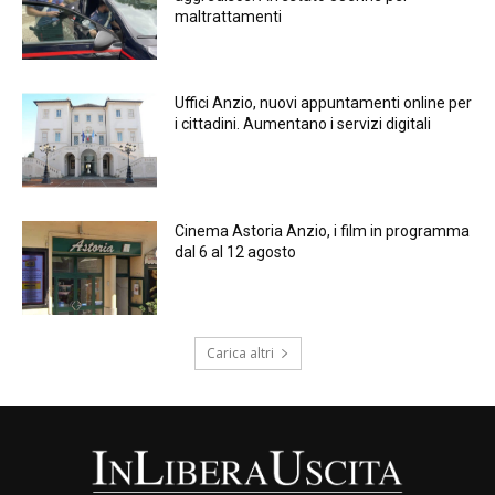
maltrattamenti
Uffici Anzio, nuovi appuntamenti online per
i cittadini. Aumentano i servizi digitali
Cinema Astoria Anzio, i film in programma
dal 6 al 12 agosto
Carica altri