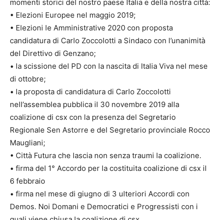
momenti storici del nostro paese Italia e della nostra città:
• Elezioni Europee nel maggio 2019;
• Elezioni le Amministrative 2020 con proposta
candidatura di Carlo Zoccolotti a Sindaco con l’unanimità
del Direttivo di Genzano;
• la scissione del PD con la nascita di Italia Viva nel mese
di ottobre;
• la proposta di candidatura di Carlo Zoccolotti
nell’assemblea pubblica il 30 novembre 2019 alla
coalizione di csx con la presenza del Segretario
Regionale Sen Astorre e del Segretario provinciale Rocco
Maugliani;
• Città Futura che lascia non senza traumi la coalizione.
• firma del 1° Accordo per la costituita coalizione di csx il
6 febbraio
• firma nel mese di giugno di 3 ulteriori Accordi con
Demos. Noi Domani e Democratici e Progressisti con i
quali viene chiusa la coalizione di csx.