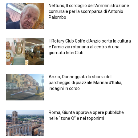
Nettuno, Il cordoglio dell’Amministrazione
comunale per la scomparsa di Antonio
Palombo
Il Rotary Club Golfo d’Anzio porta la cultura
e l’amicizia rotariana al centro di una
giornata InterClub
Anzio, Danneggiata la sbarra del
parcheggio di piazzale Marinai d’Italia,
indagini in corso
Roma, Giunta approva opere pubbliche
nelle “zone O” e nei toponimi