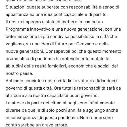
Situazioni queste superate con responsabilità e senso di
appartenza ad una idea politica/sociale e di partito.
Il nostro impegno è stato di mettere in campo un
Programma innovativo e una nuova generazione. con una
determinazione la più condivisa possibile sulla città che
vogliamo, su una idea di futuro per Genzano e della
nuove generazioni. Consapevoli poi che questo momento
drammatico di pandemia ha notevolmente mutato le
abitudini delle realtà famigliari, economiche e sociali del
nostro paese.
Abbiamo convinto i nostri cittadini a votarci affidandoci il
governo di questa città. Ora tutta la responsabilità sarà da
attribuire alla nostra capacità di buon governo.
Le attese da parte dei cittadini oggi sono infinitamente
diverse da quelle di solo pochi anni fa e aggiungo anche
in conseguenza di questa pandemia. Non rendersene
conto sarebbe un grave errore.