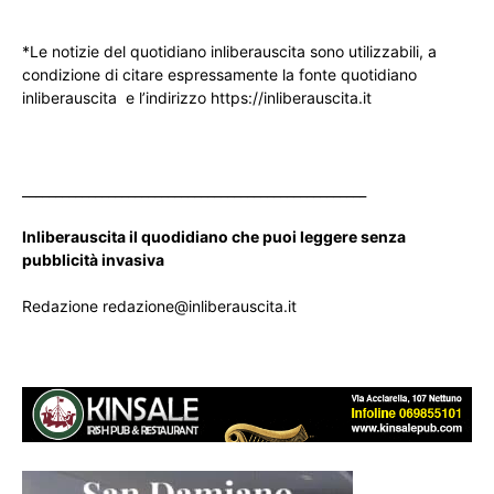
*Le notizie del quotidiano inliberauscita sono utilizzabili, a
condizione di citare espressamente la fonte quotidiano
inliberauscita e l’indirizzo https://inliberauscita.it
____________________________________________________
Inliberauscita il quodidiano che puoi leggere senza
pubblicità invasiva
Redazione redazione@inliberauscita.it