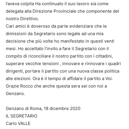
l’aveva colpita Ha continuato il suo lavoro sia come
delegata alla Direzione Provinciale che componente del
nostro Direttivo.
Cari amici è doveroso da parte evidenziare che le
dimissioni da Segretario sono legate ad una mia
decisione che più volte ho manifestato in questi venti
mesi. Ho accettato l’invito a fare il Segretario con il
compito di riconciliare il nostro partito con i cittadini,
superare vecchie tensioni , innovare e rinnovare i quadri
dirigenti, portare il partito con una nuova classe politica
alle elezioni. Ora è il tempo di affidare il partito a Voi.
Grazie Rocco che anche questa sera sei con noi a
Genzano.
Genzano di Roma, 18 dicembre 2020
IL SEGRETARIO
Carlo VALLE