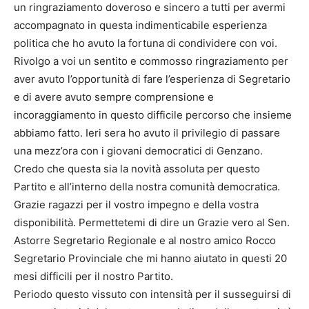
un ringraziamento doveroso e sincero a tutti per avermi
accompagnato in questa indimenticabile esperienza
politica che ho avuto la fortuna di condividere con voi.
Rivolgo a voi un sentito e commosso ringraziamento per
aver avuto l’opportunità di fare l’esperienza di Segretario
e di avere avuto sempre comprensione e
incoraggiamento in questo difficile percorso che insieme
abbiamo fatto. Ieri sera ho avuto il privilegio di passare
una mezz’ora con i giovani democratici di Genzano.
Credo che questa sia la novità assoluta per questo
Partito e all’interno della nostra comunità democratica.
Grazie ragazzi per il vostro impegno e della vostra
disponibilità. Permettetemi di dire un Grazie vero al Sen.
Astorre Segretario Regionale e al nostro amico Rocco
Segretario Provinciale che mi hanno aiutato in questi 20
mesi difficili per il nostro Partito.
Periodo questo vissuto con intensità per il susseguirsi di