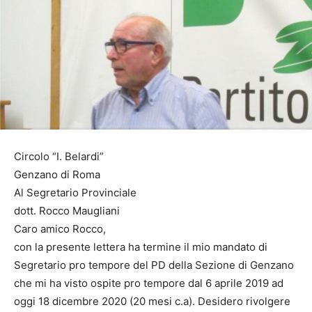
Circolo “I. Belardi”
Genzano di Roma
Al Segretario Provinciale
dott. Rocco Maugliani
Caro amico Rocco,
con la presente lettera ha termine il mio mandato di
Segretario pro tempore del PD della Sezione di Genzano
che mi ha visto ospite pro tempore dal 6 aprile 2019 ad
oggi 18 dicembre 2020 (20 mesi c.a). Desidero rivolgere