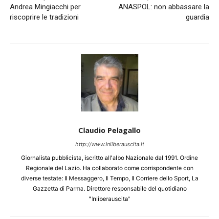
Andrea Mingiacchi per
ANASPOL: non abbassare la
riscoprire le tradizioni
guardia
Claudio Pelagallo
http://www.inliberauscita.it
Giornalista pubblicista, iscritto all'albo Nazionale dal 1991. Ordine
Regionale del Lazio. Ha collaborato come corrispondente con
diverse testate: Il Messaggero, Il Tempo, Il Corriere dello Sport, La
Gazzetta di Parma. Direttore responsabile del quotidiano
"Inliberauscita"