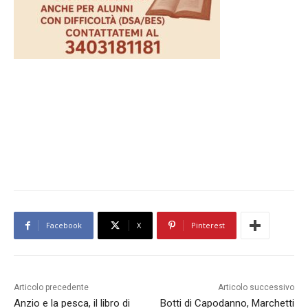
Facebook
X
Pinterest
Articolo precedente
Articolo successivo
Anzio e la pesca, il libro di
Botti di Capodanno, Marchetti