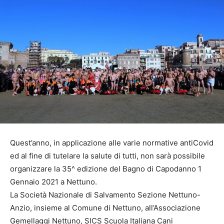
Quest’anno, in applicazione alle varie normative antiCovid
ed al fine di tutelare la salute di tutti, non sarà possibile
organizzare la 35^ edizione del Bagno di Capodanno 1
Gennaio 2021 a Nettuno.
La Società Nazionale di Salvamento Sezione Nettuno-
Anzio, insieme al Comune di Nettuno, all’Associazione
Gemellaggi Nettuno, SICS Scuola Italiana Cani