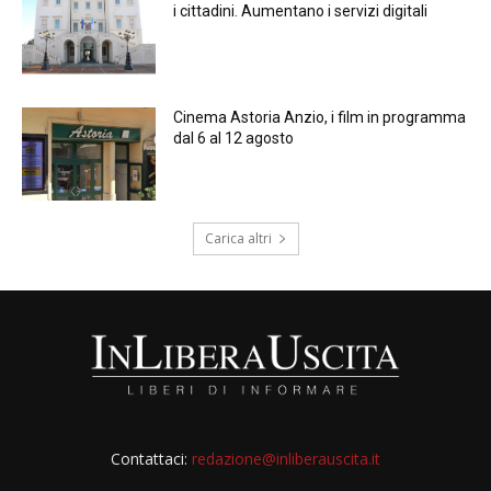
i cittadini. Aumentano i servizi digitali
Cinema Astoria Anzio, i film in programma
dal 6 al 12 agosto
Carica altri
Contattaci:
redazione@inliberauscita.it