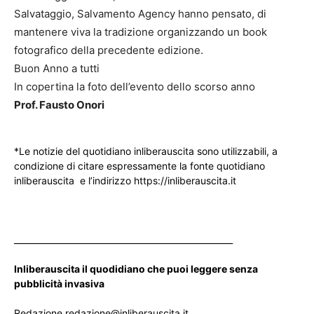
Salvataggio, Salvamento Agency hanno pensato, di
mantenere viva la tradizione organizzando un book
fotografico della precedente edizione.
Buon Anno a tutti
In copertina la foto dell’evento dello scorso anno
Prof. Fausto Onori
*Le notizie del quotidiano inliberauscita sono utilizzabili, a
condizione di citare espressamente la fonte quotidiano
inliberauscita e l’indirizzo https://inliberauscita.it
____________________________________________________
Inliberauscita il quodidiano che puoi leggere senza
pubblicità invasiva
Redazione redazione@inliberauscita.it