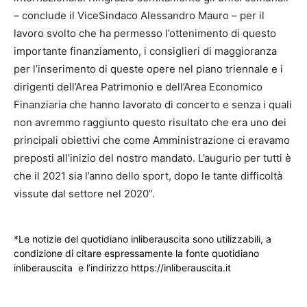
– conclude il ViceSindaco Alessandro Mauro – per il
lavoro svolto che ha permesso l’ottenimento di questo
importante finanziamento, i consiglieri di maggioranza
per l’inserimento di queste opere nel piano triennale e i
dirigenti dell’Area Patrimonio e dell’Area Economico
Finanziaria che hanno lavorato di concerto e senza i quali
non avremmo raggiunto questo risultato che era uno dei
principali obiettivi che come Amministrazione ci eravamo
preposti all’inizio del nostro mandato. L’augurio per tutti è
che il 2021 sia l’anno dello sport, dopo le tante difficoltà
vissute dal settore nel 2020”.
*Le notizie del quotidiano inliberauscita sono utilizzabili, a
condizione di citare espressamente la fonte quotidiano
inliberauscita e l’indirizzo https://inliberauscita.it