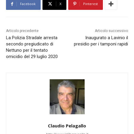
Facebook
X
Pinterest
Articolo precedente
Articolo successivo
La Polizia Stradale arresta
Inaugurato a Lavinio il
secondo pregiudicato di
presidio per i tamponi rapidi
Nettuno per il tentato
omicidio del 29 luglio 2020
Claudio Pelagallo