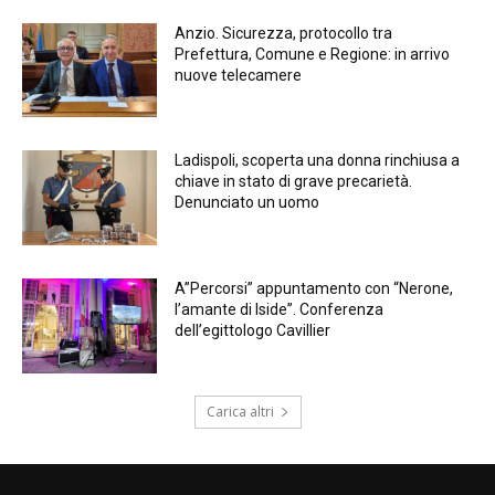
Anzio. Sicurezza, protocollo tra
Prefettura, Comune e Regione: in arrivo
nuove telecamere
Ladispoli, scoperta una donna rinchiusa a
chiave in stato di grave precarietà.
Denunciato un uomo
A”Percorsi” appuntamento con “Nerone,
l’amante di Iside”. Conferenza
dell’egittologo Cavillier
Carica altri