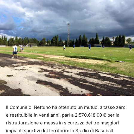
Il Comune di Nettuno ha ottenuto un mutuo, a tasso zero
e restituibile in venti anni, pari a 2.570.618,00 € per la
ristrutturazione e messa in sicurezza dei tre maggiori
impianti sportivi del territorio: lo Stadio di Baseball