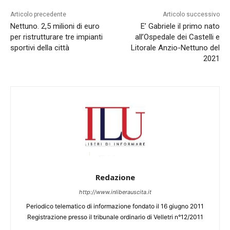
Articolo precedente
Articolo successivo
Nettuno. 2,5 milioni di euro
E’ Gabriele il primo nato
per ristrutturare tre impianti
all’Ospedale dei Castelli e
sportivi della città
Litorale Anzio-Nettuno del
2021
Redazione
http://www.inliberauscita.it
Periodico telematico di informazione fondato il 16 giugno 2011
Registrazione presso il tribunale ordinario di Velletri n°12/2011