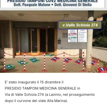
E’ stato inaugurato il 15 dicembre il
PRESIDIO TAMPONI MEDICINA GENERALE in
Via di Valle Schioia 274 (a Lavinio, nel proseguimento
dopo il curvone del viale Alla Marina).