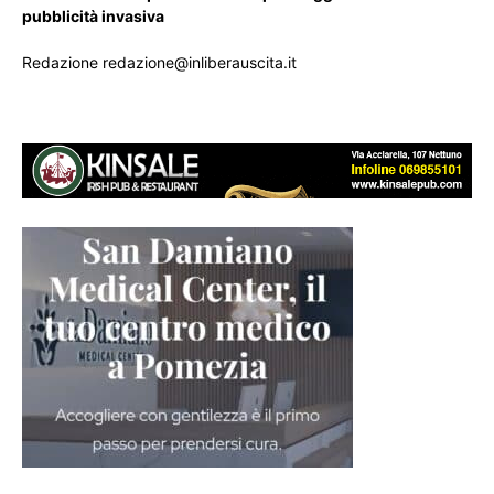
pubblicità invasiva
Redazione redazione@inliberauscita.it