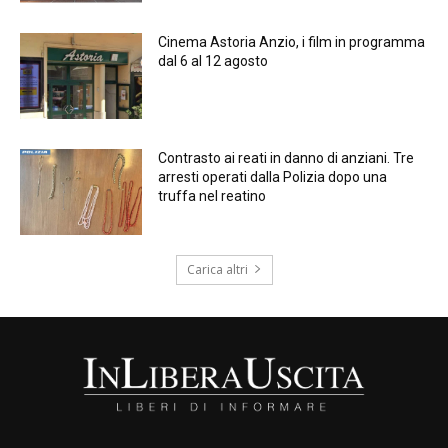
Cinema Astoria Anzio, i film in programma
dal 6 al 12 agosto
Contrasto ai reati in danno di anziani. Tre
arresti operati dalla Polizia dopo una
truffa nel reatino
Carica altri