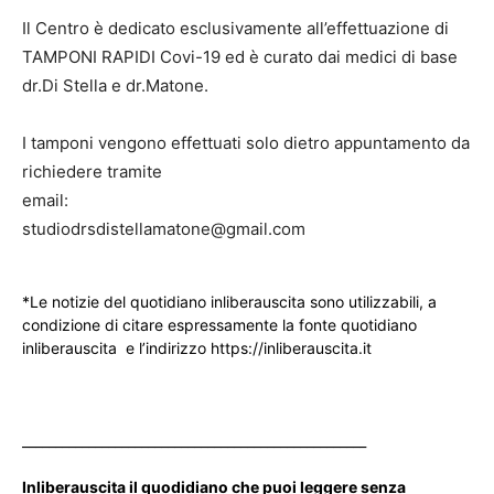
Il Centro è dedicato esclusivamente all’effettuazione di
TAMPONI RAPIDI Covi-19 ed è curato dai medici di base
dr.Di Stella e dr.Matone.
I tamponi vengono effettuati solo dietro appuntamento da
richiedere tramite
email:
studiodrsdistellamatone@gmail.com
*Le notizie del quotidiano inliberauscita sono utilizzabili, a
condizione di citare espressamente la fonte quotidiano
inliberauscita e l’indirizzo https://inliberauscita.it
____________________________________________________
Inliberauscita il quodidiano che puoi leggere senza