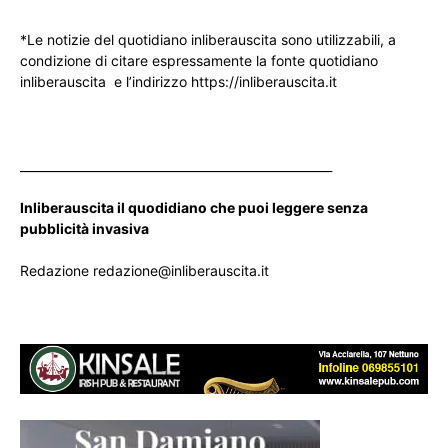
*Le notizie del quotidiano inliberauscita sono utilizzabili, a
condizione di citare espressamente la fonte quotidiano
inliberauscita e l’indirizzo https://inliberauscita.it
____________________________________________________
Inliberauscita il quodidiano che puoi leggere senza
pubblicità invasiva
Redazione redazione@inliberauscita.it