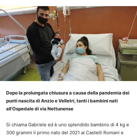
Dopo la prolungata chiusura a causa della pandemia dei
punti nascita di Anzio e Velletri, tanti i bambini nati
all’Ospedale di via Nettunense
Si chiama Gabriele ed è uno splendido bambino di 4 kg e
300 grammi il primo nato del 2021 ai Castelli Romani e