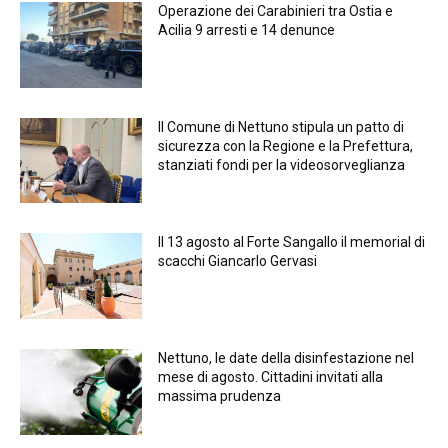
Operazione dei Carabinieri tra Ostia e
Acilia 9 arresti e 14 denunce
Il Comune di Nettuno stipula un patto di
sicurezza con la Regione e la Prefettura,
stanziati fondi per la videosorveglianza
Il 13 agosto al Forte Sangallo il memorial di
scacchi Giancarlo Gervasi
Nettuno, le date della disinfestazione nel
mese di agosto. Cittadini invitati alla
massima prudenza