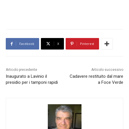
Facebook
X
Pinterest
Articolo precedente
Articolo successivo
Inaugurato a Lavinio il
Cadavere restituito dal mare
presidio per i tamponi rapidi
a Foce Verde