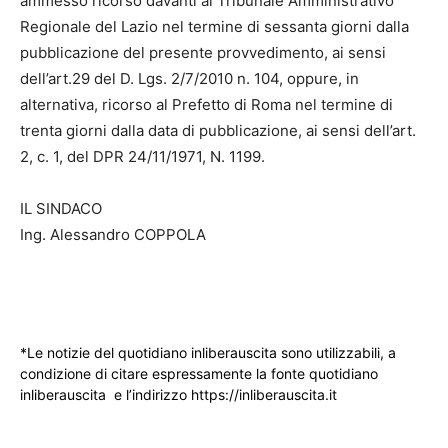
ammesso ricorso davanti al Tribunale Amministrativo
Regionale del Lazio nel termine di sessanta giorni dalla
pubblicazione del presente provvedimento, ai sensi
dell’art.29 del D. Lgs. 2/7/2010 n. 104, oppure, in
alternativa, ricorso al Prefetto di Roma nel termine di
trenta giorni dalla data di pubblicazione, ai sensi dell’art.
2, c. 1, del DPR 24/11/1971, N. 1199.
IL SINDACO
Ing. Alessandro COPPOLA
*Le notizie del quotidiano inliberauscita sono utilizzabili, a
condizione di citare espressamente la fonte quotidiano
inliberauscita e l’indirizzo https://inliberauscita.it