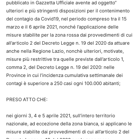
pubblicato in Gazzetta Ufficiale avente ad oggetto“
ulteriori e più stringenti disposizioni per il contenimento
del contagio da Covid19, nel periodo compreso tra il 15
marzo e il 6 aprile 2021, nonché l’applicazione delle
misure stabilite per la zona rossa dai provvedimenti di cui
all’articolo 2 del Decreto Legge n. 19 del 2020 da attuare
anche nella Regione Lazio, nonchè ulteriori, motivate,
misure più restrittive tra quelle previste dall’articolo 1,
comma 2, del Decreto Legge n. 19 del 2020: nelle
Province in cui l’incidenza cumulativa settimanale dei
contagi è superiore a 250 casi ogni 100.000 abitanti;
PRESO ATTO CHE:
nei giorni 3, 4 e 5 aprile 2021, sull’intero territorio
nazionale, ad eccezione della zona bianca, si applicano le
misure stabilite dai provvedimenti di cui all’articolo 2 del