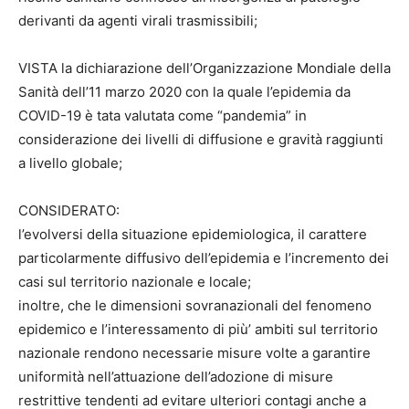
derivanti da agenti virali trasmissibili;
VISTA la dichiarazione dell’Organizzazione Mondiale della
Sanità dell’11 marzo 2020 con la quale l’epidemia da
COVID-19 è tata valutata come “pandemia” in
considerazione dei livelli di diffusione e gravità raggiunti
a livello globale;
CONSIDERATO:
l’evolversi della situazione epidemiologica, il carattere
particolarmente diffusivo dell’epidemia e l’incremento dei
casi sul territorio nazionale e locale;
inoltre, che le dimensioni sovranazionali del fenomeno
epidemico e l’interessamento di più’ ambiti sul territorio
nazionale rendono necessarie misure volte a garantire
uniformità nell’attuazione dell’adozione di misure
restrittive tendenti ad evitare ulteriori contagi anche a