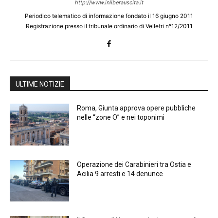
http://www.inliberauscita.it
Periodico telematico di informazione fondato il 16 giugno 2011
Registrazione presso il tribunale ordinario di Velletri n°12/2011
ULTIME NOTIZIE
Roma, Giunta approva opere pubbliche
nelle “zone O” e nei toponimi
Operazione dei Carabinieri tra Ostia e
Acilia 9 arresti e 14 denunce