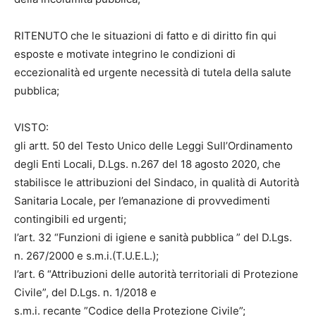
RITENUTO che le situazioni di fatto e di diritto fin qui
esposte e motivate integrino le condizioni di
eccezionalità ed urgente necessità di tutela della salute
pubblica;
VISTO:
gli artt. 50 del Testo Unico delle Leggi Sull’Ordinamento
degli Enti Locali, D.Lgs. n.267 del 18 agosto 2020, che
stabilisce le attribuzioni del Sindaco, in qualità di Autorità
Sanitaria Locale, per l’emanazione di provvedimenti
contingibili ed urgenti;
l’art. 32 “Funzioni di igiene e sanità pubblica ” del D.Lgs.
n. 267/2000 e s.m.i.(T.U.E.L.);
l’art. 6 “Attribuzioni delle autorità territoriali di Protezione
Civile”, del D.Lgs. n. 1/2018 e
s.m.i. recante ”Codice della Protezione Civile”;