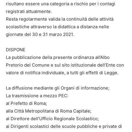
risultano essere una categoria a rischio per i contagi
registrati attualmente.
Resta regolarmente valida la continuità delle attività
scolastiche attraverso la didattica a distanza nelle
giornate del 30 e 31 marzo 2021.
DISPONE
La pubblicazione della presente ordinanza all’Albo
Pretorio del Comune e sul sito istituzionale dell’Ente con
valore di notifica individuale, a tutti gli effetti di Legge.
La diffusione mediante gli Organi di informazione;
La trasmissione a mezzo PEC:
al Prefetto di Roma;
alla Città Metropolitana di Roma Capitale;
al Direttore dell’Ufficio Regionale Scolastico;
ai Dirigenti scolastici delle scuole pubbliche e private di