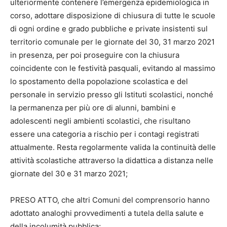
ulteriormente contenere l’emergenza epidemiologica in
corso, adottare disposizione di chiusura di tutte le scuole
di ogni ordine e grado pubbliche e private insistenti sul
territorio comunale per le giornate del 30, 31 marzo 2021
in presenza, per poi proseguire con la chiusura
coincidente con le festività pasquali, evitando al massimo
lo spostamento della popolazione scolastica e del
personale in servizio presso gli Istituti scolastici, nonché
la permanenza per più ore di alunni, bambini e
adolescenti negli ambienti scolastici, che risultano
essere una categoria a rischio per i contagi registrati
attualmente. Resta regolarmente valida la continuità delle
attività scolastiche attraverso la didattica a distanza nelle
giornate del 30 e 31 marzo 2021;
PRESO ATTO, che altri Comuni del comprensorio hanno
adottato analoghi provvedimenti a tutela della salute e
della incolumità pubblica;