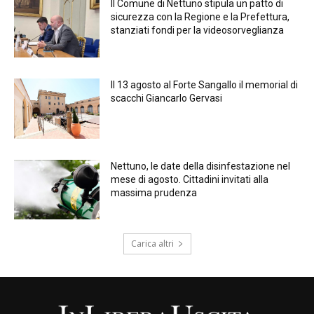
Il Comune di Nettuno stipula un patto di
sicurezza con la Regione e la Prefettura,
stanziati fondi per la videosorveglianza
Il 13 agosto al Forte Sangallo il memorial di
scacchi Giancarlo Gervasi
Nettuno, le date della disinfestazione nel
mese di agosto. Cittadini invitati alla
massima prudenza
Carica altri