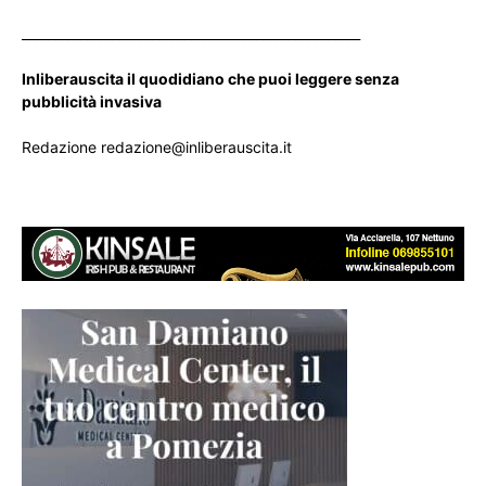
____________________________________________________
Inliberauscita il quodidiano che puoi leggere senza
pubblicità invasiva
Redazione redazione@inliberauscita.it