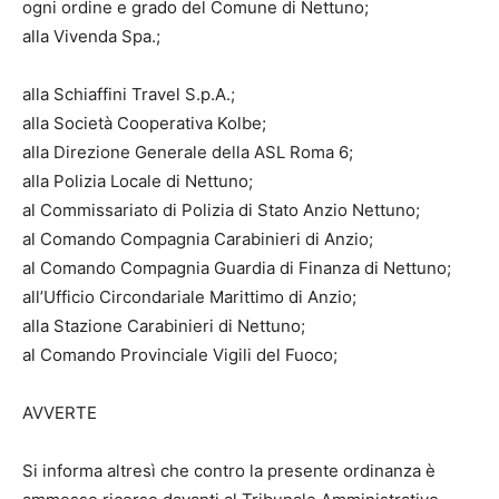
ogni ordine e grado del Comune di Nettuno;
alla Vivenda Spa.;
alla Schiaffini Travel S.p.A.;
alla Società Cooperativa Kolbe;
alla Direzione Generale della ASL Roma 6;
alla Polizia Locale di Nettuno;
al Commissariato di Polizia di Stato Anzio Nettuno;
al Comando Compagnia Carabinieri di Anzio;
al Comando Compagnia Guardia di Finanza di Nettuno;
all’Ufficio Circondariale Marittimo di Anzio;
alla Stazione Carabinieri di Nettuno;
al Comando Provinciale Vigili del Fuoco;
AVVERTE
Si informa altresì che contro la presente ordinanza è