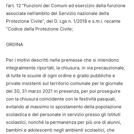
l’art. 12 “Funzioni dei Comuni ed esercizio della funzione
associata nell’ambito del Servizio nazionale della
Protezione Civile”, del D. Lgs n. 1/2018 e s.m.i. recante
“Codice della Protezione Civile;
ORDINA
Per i motivi descritti nelle premesse che si intendono
integralmente riportati, la chiusura, in via precauzionale,
di tutte le scuole di ogni ordine e grado pubbliche e
private insistenti sul territorio comunale per le giornate
del 30, 31 marzo 2021 in presenza, per poi proseguire
con la chiusura coincidente con le festività pasquali,
evitando al massimo lo spostamento della popolazione
scolastica e del personale in servizio presso gli Istituti
scolastici, nonché la permanenza per più ore di alunni,
bambini e adolescenti negli ambienti scolastici, che