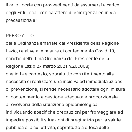
livello Locale con provvedimenti da assumersi a carico
degli Enti Locali con carattere di emergenza ed in via
precauzionale;
PRESO ATTO:
delle Ordinanza emanate dal Presidente della Regione
Lazio, relative alle misure di contenimento Covid-19,
nonché dell’ultima Ordinanza del Presidente della
Regione Lazio 27 marzo 2021 n.Z00008;
che in tale contesto, soprattutto con riferimento alla
necessità di realizzare una incisiva ed immediata azione
di prevenzione, si rende necessario adottare ogni misura
di contenimento e gestione adeguata e proporzionata
all’evolversi della situazione epidemiologica,
individuando specifiche precauzioni per fronteggiare ed
impedire possibili situazioni di pregiudizio per la salute
pubblica e la collettività, soprattutto a difesa delle