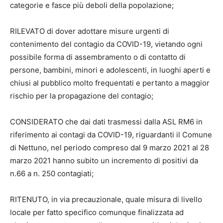
categorie e fasce più deboli della popolazione;
RILEVATO di dover adottare misure urgenti di
contenimento del contagio da COVID-19, vietando ogni
possibile forma di assembramento o di contatto di
persone, bambini, minori e adolescenti, in luoghi aperti e
chiusi al pubblico molto frequentati e pertanto a maggior
rischio per la propagazione del contagio;
CONSIDERATO che dai dati trasmessi dalla ASL RM6 in
riferimento ai contagi da COVID-19, riguardanti il Comune
di Nettuno, nel periodo compreso dal 9 marzo 2021 al 28
marzo 2021 hanno subito un incremento di positivi da
n.66 a n. 250 contagiati;
RITENUTO, in via precauzionale, quale misura di livello
locale per fatto specifico comunque finalizzata ad