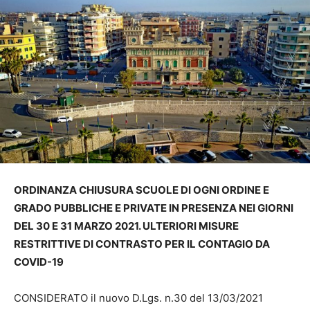
ORDINANZA CHIUSURA SCUOLE DI OGNI ORDINE E
GRADO PUBBLICHE E PRIVATE IN PRESENZA NEI GIORNI
DEL 30 E 31 MARZO 2021. ULTERIORI MISURE
RESTRITTIVE DI CONTRASTO PER IL CONTAGIO DA
COVID-19
CONSIDERATO il nuovo D.Lgs. n.30 del 13/03/2021