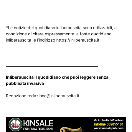
*Le notizie del quotidiano inliberauscita sono utilizzabili, a
condizione di citare espressamente la fonte quotidiano
inliberauscita e l’indirizzo https://inliberauscita.it
____________________________________________________
Inliberauscita il quodidiano che puoi leggere senza
pubblicità invasiva
Redazione redazione@inliberauscita.it