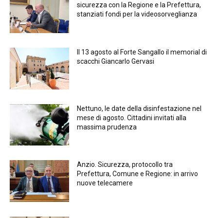
sicurezza con la Regione e la Prefettura,
stanziati fondi per la videosorveglianza
Il 13 agosto al Forte Sangallo il memorial di
scacchi Giancarlo Gervasi
Nettuno, le date della disinfestazione nel
mese di agosto. Cittadini invitati alla
massima prudenza
Anzio. Sicurezza, protocollo tra
Prefettura, Comune e Regione: in arrivo
nuove telecamere