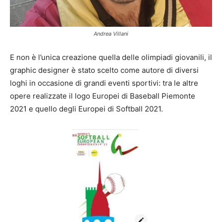
Andrea Villani
E non è l’unica creazione quella delle olimpiadi giovanili, il
graphic designer è stato scelto come autore di diversi
loghi in occasione di grandi eventi sportivi: tra le altre
opere realizzate il logo Europei di Baseball Piemonte
2021 e quello degli Europei di Softball 2021.