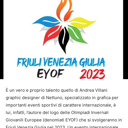
È un vero e proprio talento quello di Andrea Villani
graphic designer di Nettuno, specializzato in grafica per
importanti eventi sportivi di carattere internazionale, è
lui, infatti, l’autore del logo delle Olimpiadi Invernali
Giovanili Europee (denomiati EYOF) che si svolgeranno in
Friuli Venezia Giulia nel 2023. Un evento internazionale