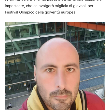
importante, che coinvolgerà migliaia di giovani per il
Festival Olimpico della gioventù europea.