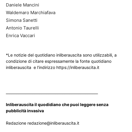
Daniele Mancini
Waldemaro Marchiafava
Simona Sanetti
Antonio Taurelli
Enrica Vaccari
*Le notizie del quotidiano inliberauscita sono utilizzabili, a
condizione di citare espressamente la fonte quotidiano
inliberauscita e l’indirizzo https://inliberauscita.it
____________________________________________________
Inliberauscita il quodidiano che puoi leggere senza
pubblicità invasiva
Redazione redazione@inliberauscita.it