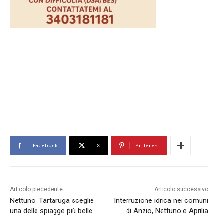
Facebook
X
Pinterest
Articolo precedente
Articolo successivo
Nettuno. Tartaruga sceglie
Interruzione idrica nei comuni
una delle spiagge più belle
di Anzio, Nettuno e Aprilia