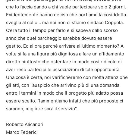
che lo faccia dando a chi vuole partecipare solo 2 giorni.
Evidentemente hanno deciso che portiamo la cosiddetta
sveglia al collo… ma noi non ci stiamo sindaco Coppola.
C’era tutto il tempo per farlo e si sapeva dallo scorso
anno che quel parcheggio sarebbe dovuto essere
gestito. Ed allora perché arrivare all’ultimo momento? A
volte si fa una figura più dignitosa a fare un affidamento
diretto piuttosto che ostentare in modo così ridicolo di
aver reso partecipi le associazioni di tale opportunità.
Una cosa è certa, noi verificheremo con molta attenzione
gli atti, con l’auspicio che arrivino più di una domanda
entro i termini in modo che il progetto più adatto possa
essere scelto. Rammentiamo infatti che più proposte ci
saranno, migliore sarà il servizio”.
Roberto Alicandri
Marco Federici