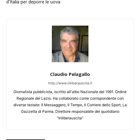
d’Italia per deporre le uova
Claudio Pelagallo
http://www.inliberauscita.it
Giornalista pubblicista, iscritto all'albo Nazionale dal 1991. Ordine
Regionale del Lazio. Ha collaborato come corrispondente con
diverse testate: Il Messaggero, Il Tempo, Il Corriere dello Sport, La
Gazzetta di Parma. Direttore responsabile del quotidiano
"Inliberauscita"