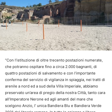
“Con l’istituzione di oltre trecento postazioni numerate,
che potranno ospitare fino a circa 2.000 bagnanti, di
quattro postazioni di salvamento e con l’importante
conferma del servizio di vigilanza in spiaggia, nei tratti di
arenile a nord ed a sud della Villa Imperiale, abbiamo
preservato un’area di pregio della nostra Città, tanto cara
all’Imperatore Nerone ed agli amanti del mare che
scelgono Anzio, l’ unica Bandiera Blu e Bandiera Verde