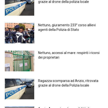
grazie al drone della polizia locale
Nettuno, giuramento 233° corso allievi
agenti della Polizia di Stato
Nettuno, accessi al mare: respinti i ricorsi
dei proprietari
Ragazza scomparsa ad Anzio, ritrovata
grazie al drone della Polizia locale