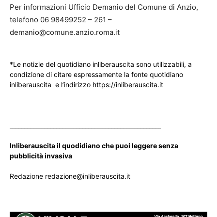
Per informazioni Ufficio Demanio del Comune di Anzio,
telefono 06 98499252 – 261 –
demanio@comune.anzio.roma.it
*Le notizie del quotidiano inliberauscita sono utilizzabili, a
condizione di citare espressamente la fonte quotidiano
inliberauscita e l’indirizzo https://inliberauscita.it
____________________________________________________
Inliberauscita il quodidiano che puoi leggere senza
pubblicità invasiva
Redazione redazione@inliberauscita.it