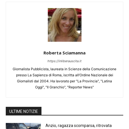
Roberta Sciamanna
https://inliberauscita.it
Giornalista Pubblicista, laureata in Scienze della Comunicazione
presso La Sapienza di Roma, iscritta all’Ordine Nazionale dei
Giornalisti dal 2004. Ha lavorato per "La Provincia", "Latina
Oggi", "Il Granchio", "Reporter News"
ULTIME NOTIZIE
Anzio, ragazza scomparsa, ritrovata