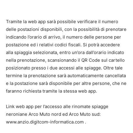
Tramite la web app sarà possibile verificare il numero
delle postazioni disponibili, con la possibilità di prenotare
indicando l’orario di arrivo, il numero delle persone per
postazione ed i relativi codici fiscali. Si potrà accedere
alla spiaggia selezionata, entro un’ora dall’orario indicato
nella prenotazione, scansionando il QR Code sul cartello
posizionato presso i due accessi alle spiagge. Oltre tale
termine la prenotazione sarà automaticamente cancellata
e la postazione sarà disponibile per altre persone, che ne
faranno richiesta tramite la stessa web app.​
Link web app per l’accesso alle rinomate spiagge
neroniane Arco Muto nord ed Arco Muto sud:
www.anzio.digitcom-informatica.com .