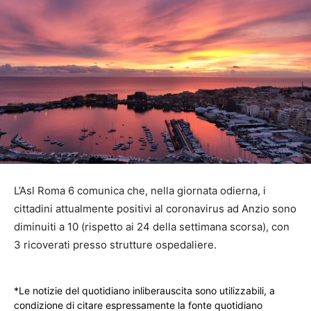
L’Asl Roma 6 comunica che, nella giornata odierna, i
cittadini attualmente positivi al coronavirus ad Anzio sono
diminuiti a 10 (rispetto ai 24 della settimana scorsa), con
3 ricoverati presso strutture ospedaliere. ​
*Le notizie del quotidiano inliberauscita sono utilizzabili, a
condizione di citare espressamente la fonte quotidiano