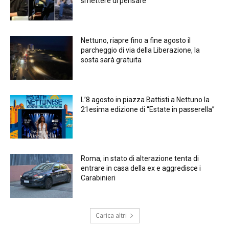
smettere di pensare
Nettuno, riapre fino a fine agosto il
parcheggio di via della Liberazione, la
sosta sarà gratuita
L’8 agosto in piazza Battisti a Nettuno la
21esima edizione di “Estate in passerella”
Roma, in stato di alterazione tenta di
entrare in casa della ex e aggredisce i
Carabinieri
Carica altri