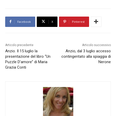
Facebook
X
Pinterest
Articolo precedente
Articolo successivo
Anzio. Il 15 luglio la
Anzio, dal 3 luglio accesso
presentazione del libro “Un
contingentato alla spiaggia di
Puzzle D’amore” di Maria
Nerone
Grazia Conti