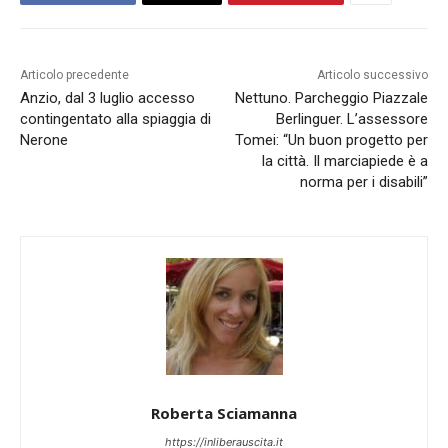
Articolo precedente
Articolo successivo
Anzio, dal 3 luglio accesso
Nettuno. Parcheggio Piazzale
contingentato alla spiaggia di
Berlinguer. L’assessore
Nerone
Tomei: “Un buon progetto per
la città. Il marciapiede è a
norma per i disabili”
Roberta Sciamanna
https://inliberauscita.it