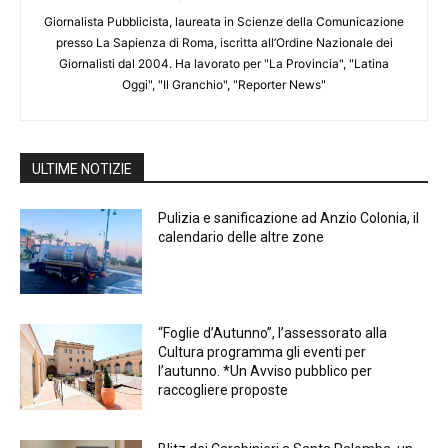
Giornalista Pubblicista, laureata in Scienze della Comunicazione
presso La Sapienza di Roma, iscritta all’Ordine Nazionale dei
Giornalisti dal 2004. Ha lavorato per "La Provincia", "Latina
Oggi", "Il Granchio", "Reporter News"
ULTIME NOTIZIE
Pulizia e sanificazione ad Anzio Colonia, il
calendario delle altre zone
“Foglie d’Autunno”, l’assessorato alla
Cultura programma gli eventi per
l’autunno. *Un Avviso pubblico per
raccogliere proposte