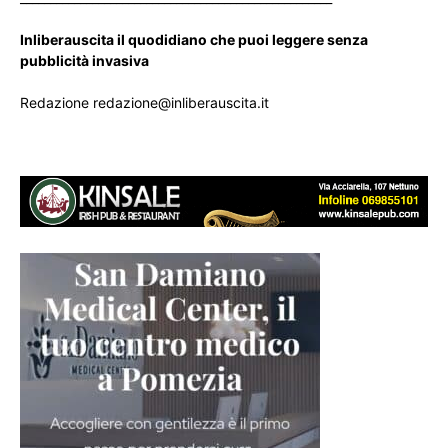
Inliberauscita il quodidiano che puoi leggere senza
pubblicità invasiva
Redazione redazione@inliberauscita.it