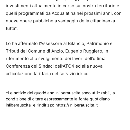
investimenti attualmente in corso sul nostro territorio e
quelli programmati da Acqualatina nei prossimi anni, con
nuove opere pubbliche a vantaggio della cittadinanza
tutta”.​ ​ ​ ​
Lo ha affermato l’Assessore al Bilancio, Patrimonio e
Tributi del Comune di Anzio, Eugenio Ruggiero, in
riferimento allo svolgimento dei lavori dell’ultima
Conferenza dei Sindaci dell’ATO4 ed alla nuova
articolazione tariffaria del servizio idrico.
*Le notizie del quotidiano inliberauscita sono utilizzabili, a
condizione di citare espressamente la fonte quotidiano
inliberauscita e l’indirizzo https://inliberauscita.it
____________________________________________________