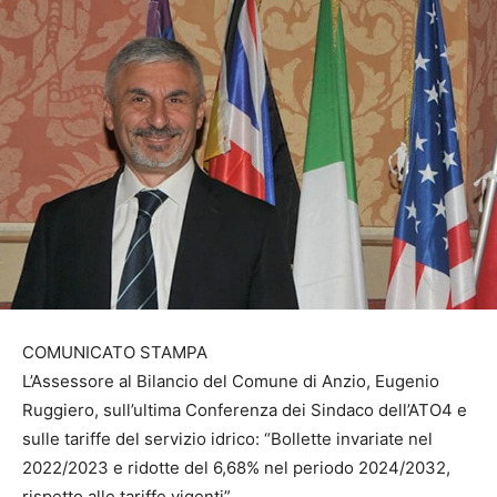
COMUNICATO STAMPA
L’Assessore al Bilancio del Comune di Anzio, Eugenio
Ruggiero, sull’ultima Conferenza dei Sindaco dell’ATO4 e
sulle tariffe del servizio idrico: “Bollette invariate nel
2022/2023 e ridotte del 6,68% nel periodo 2024/2032,
rispetto alle tariffe vigenti”