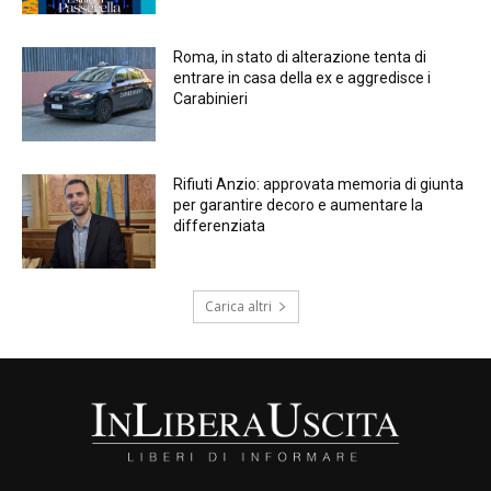
Roma, in stato di alterazione tenta di
entrare in casa della ex e aggredisce i
Carabinieri
Rifiuti Anzio: approvata memoria di giunta
per garantire decoro e aumentare la
differenziata
Carica altri