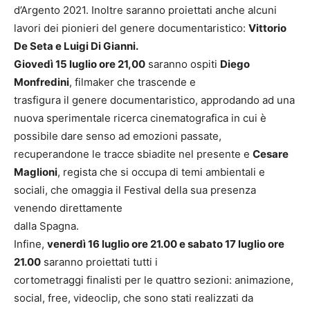
d’Argento 2021. Inoltre saranno proiettati anche alcuni
lavori dei pionieri del genere documentaristico:
Vittorio
De
Seta e Luigi Di Gianni.
Giovedì 15 luglio ore 21,00
saranno ospiti
Diego
Monfredini
, filmaker che trascende e
trasfigura il genere documentaristico, approdando ad una
nuova sperimentale ricerca cinematografica in cui è
possibile dare senso ad emozioni passate,
recuperandone le tracce sbiadite nel presente e
Cesare
Maglioni
, regista che si occupa di temi ambientali e
sociali, che omaggia il Festival della sua presenza
venendo direttamente
dalla Spagna.
Infine,
venerdì 16 luglio ore 21.00 e sabato 17 luglio ore
21.00
saranno proiettati tutti i
cortometraggi finalisti per le quattro sezioni: animazione,
social, free, videoclip, che sono stati realizzati da