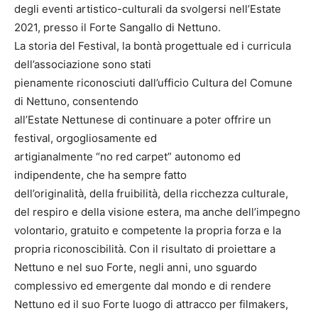
degli eventi artistico-culturali da svolgersi nell’Estate
2021, presso il Forte Sangallo di Nettuno.
La storia del Festival, la bontà progettuale ed i curricula
dell’associazione sono stati
pienamente riconosciuti dall’ufficio Cultura del Comune
di Nettuno, consentendo
all’Estate Nettunese di continuare a poter offrire un
festival, orgogliosamente ed
artigianalmente “no red carpet” autonomo ed
indipendente, che ha sempre fatto
dell’originalità, della fruibilità, della ricchezza culturale,
del respiro e della visione estera, ma anche dell’impegno
volontario, gratuito e competente la propria forza e la
propria riconoscibilità. Con il risultato di proiettare a
Nettuno e nel suo Forte, negli anni, uno sguardo
complessivo ed emergente dal mondo e di rendere
Nettuno ed il suo Forte luogo di attracco per filmakers,