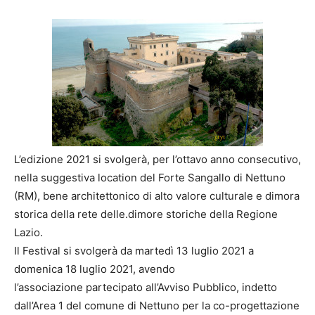
L’edizione 2021 si svolgerà, per l’ottavo anno consecutivo,
nella suggestiva location del Forte Sangallo di Nettuno
(RM), bene architettonico di alto valore culturale e dimora
storica della rete delle.dimore storiche della Regione
Lazio.
Il Festival si svolgerà da martedì 13 luglio 2021 a
domenica 18 luglio 2021, avendo
l’associazione partecipato all’Avviso Pubblico, indetto
dall’Area 1 del comune di Nettuno per la co-progettazione