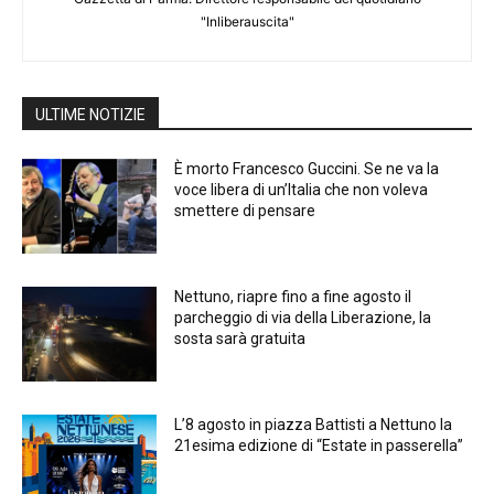
"Inliberauscita"
ULTIME NOTIZIE
È morto Francesco Guccini. Se ne va la
voce libera di un’Italia che non voleva
smettere di pensare
Nettuno, riapre fino a fine agosto il
parcheggio di via della Liberazione, la
sosta sarà gratuita
L’8 agosto in piazza Battisti a Nettuno la
21esima edizione di “Estate in passerella”