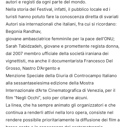
autori e registi da ogni parte del mondo.
Nella storia del Festival, infatti, il pubblico locale ed i
turisti hanno potuto fare la conoscenza diretta di svariati
Autori sia internazionali che italiani, fra cui si ricordano:
Begonia Randhav,
giovane ambasciatrice femminile per la pace dell’ONU;
Sarah Tabidzadeh, giovane e promettente regista donna,
dal 2007 membro ufficiale della società iraniana dei
vignettisti, ma anche il documentarista Francesco Del
Grosso, Nastro D’Argento e
Menzione Speciale della Giuria di Controcampo Italiano
alla sessantaseiesima edizione della Mostra
Internazionale d’Arte Cinematografica di Venezia, per il
film “Negli Occhi”, solo per citarne alcuni.
La linea, che ha sempre animato gli organizzatori e che
continua a renderli attivi nella loro opera, consiste nel
rendere possibile prioritariamente la diffusione dei film a