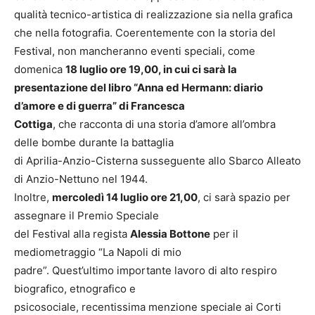
qualità tecnico-artistica di realizzazione sia nella grafica
che nella fotografia. Coerentemente con la storia del
Festival, non mancheranno eventi speciali, come
domenica
18 luglio ore 19,00, in cui ci sarà la
presentazione del libro “Anna ed Hermann: diario
d’amore e di guerra” di Francesca
Cottiga
, che racconta di una storia d’amore all’ombra
delle bombe durante la battaglia
di Aprilia-Anzio-Cisterna susseguente allo Sbarco Alleato
di Anzio-Nettuno nel 1944.
Inoltre,
mercoledì 14 luglio ore 21,00
, ci sarà spazio per
assegnare il Premio Speciale
del Festival alla regista
Alessia Bottone
per il
mediometraggio “La Napoli di mio
padre”. Quest’ultimo importante lavoro di alto respiro
biografico, etnografico e
psicosociale, recentissima menzione speciale ai Corti