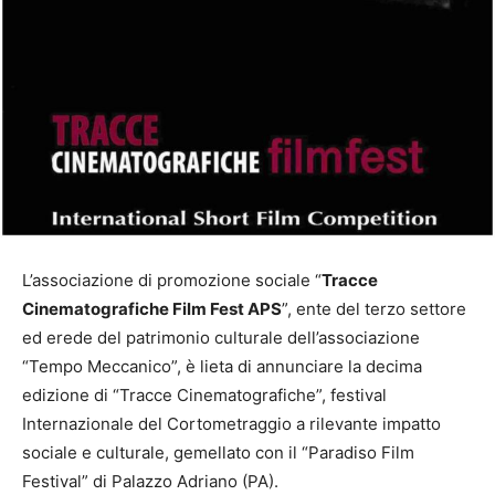
L’associazione di promozione sociale “
Tracce
Cinematografiche Film Fest APS
”, ente del terzo settore
ed erede del patrimonio culturale dell’associazione
“Tempo Meccanico”, è lieta di annunciare la decima
edizione di “Tracce Cinematografiche”, festival
Internazionale del Cortometraggio a rilevante impatto
sociale e culturale, gemellato con il “Paradiso Film
Festival” di Palazzo Adriano (PA).