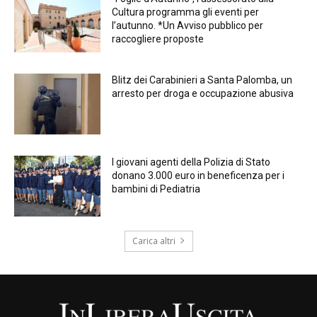
Cultura programma gli eventi per
l’autunno. *Un Avviso pubblico per
raccogliere proposte
Blitz dei Carabinieri a Santa Palomba, un
arresto per droga e occupazione abusiva
I giovani agenti della Polizia di Stato
donano 3.000 euro in beneficenza per i
bambini di Pediatria
Carica altri