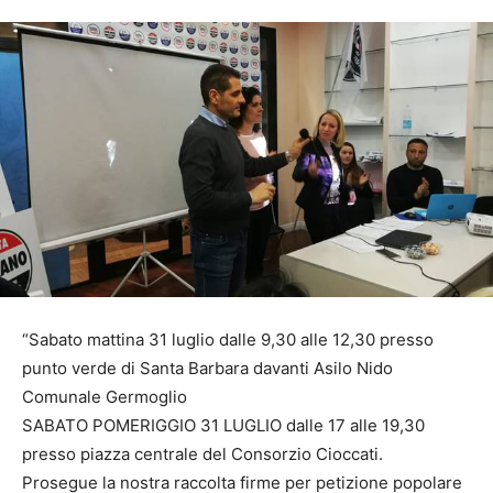
“Sabato mattina 31 luglio dalle 9,30 alle 12,30 presso
punto verde di Santa Barbara davanti Asilo Nido
Comunale Germoglio
SABATO POMERIGGIO 31 LUGLIO dalle 17 alle 19,30
presso piazza centrale del Consorzio Cioccati.
Prosegue la nostra raccolta firme per petizione popolare