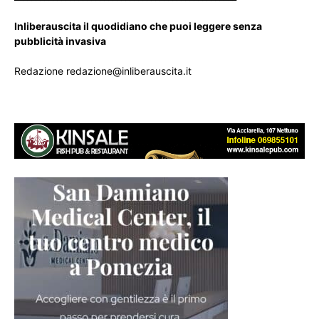
Inliberauscita il quodidiano che puoi leggere senza
pubblicità invasiva
Redazione redazione@inliberauscita.it