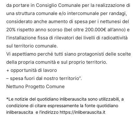
da portare in Consiglio Comunale per la realizzazione di
una struttura comunale e/o intercomunale per randagi,
considerato anche aumento di spesa per i nettunesi del
20% rispetto anno scorso (bel oltre 200.000€ all’anno) e
l’installazione fissa di rilevatori dei livelli di radioattività
sul territorio comunale.
Vi aspettiamo perché tutti siano protagonisti delle scelte
della propria comunità e sul proprio territorio.
+ opportunità di lavoro
– spesa fuori dal nostro territorio”.
Nettuno Progetto Comune
*Le notizie del quotidiano inliberauscita sono utilizzabili, a
condizione di citare espressamente la fonte quotidiano
inliberauscita e l’indirizzo https://inliberauscita.it
____________________________________________________