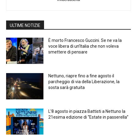
ULTIME NOTIZIE
È morto Francesco Guccini. Se ne va la
voce libera di un’Italia che non voleva
smettere di pensare
Nettuno, riapre fino a fine agosto il
parcheggio di via della Liberazione, la
sosta sarà gratuita
L’8 agosto in piazza Battisti a Nettuno la
21esima edizione di “Estate in passerella”