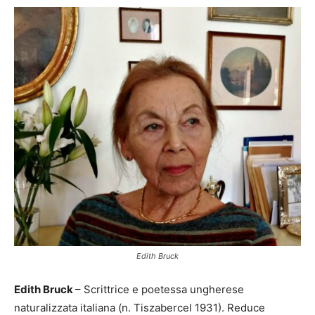
Edith Bruck
Edith Bruck
– Scrittrice e poetessa ungherese
naturalizzata italiana (n. Tiszabercel 1931). Reduce