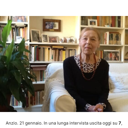
Anzio. 21 gennaio. In una lunga intervista uscita oggi su
7
,