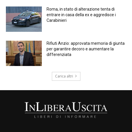
Roma, in stato di alterazione tenta di
entrare in casa della ex e aggredisce i
Carabinieri
Rifiuti Anzio: approvata memoria di giunta
per garantire decoro e aumentare la
differenziata
Carica altri