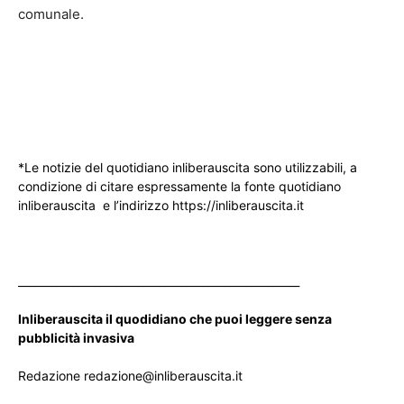
comunale.
*Le notizie del quotidiano inliberauscita sono utilizzabili, a
condizione di citare espressamente la fonte quotidiano
inliberauscita e l’indirizzo https://inliberauscita.it
____________________________________________________
Inliberauscita il quodidiano che puoi leggere senza
pubblicità invasiva
Redazione redazione@inliberauscita.it