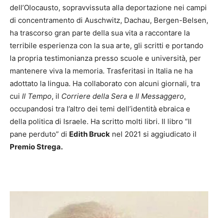
dell’Olocausto, sopravvissuta alla deportazione nei campi
di concentramento di Auschwitz, Dachau, Bergen-Belsen,
ha trascorso gran parte della sua vita a raccontare la
terribile esperienza con la sua arte, gli scritti e portando
la propria testimonianza presso scuole e università, per
mantenere viva la memoria. Trasferitasi in Italia ne ha
adottato la lingua. Ha collaborato con alcuni giornali, tra
cui
Il Tempo
, il
Corriere della Sera
e
Il Messaggero
,
occupandosi tra l’altro dei temi dell’identità ebraica e
della politica di Israele. Ha scritto molti libri. Il libro “Il
pane perduto” di
Edith Bruck
nel 2021 si aggiudicato il
Premio Strega.