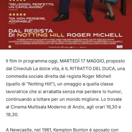
Il film in programma oggi, MARTEDÌ 17 MAGGIO, proposto
dal Cineclub La dolce vita, è IL RITRATTO DEL DUCA, una
commedia sociale diretta dal regista Roger Michell
(quello di “Notting Hill”), un omaggio a quella classe
lavoratrice che si arrabatta senza mai perdere lo humor,
continuando a lottare per un mondo migliore. Lo trovate
al Cinema Multisala Moderno di Anzio, agli orari 16,30 e
18,30.
A Newcastle, nel 1961, Kempton Bunton è sposato con