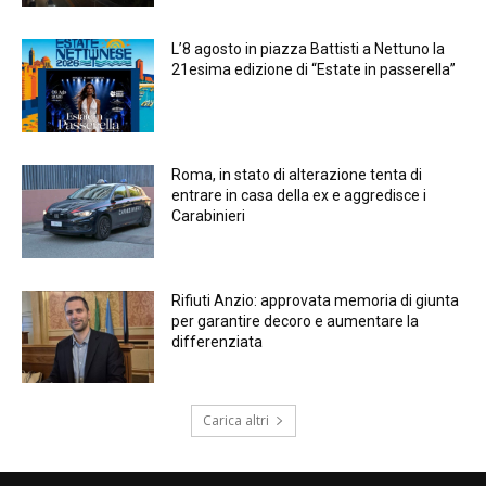
L’8 agosto in piazza Battisti a Nettuno la
21esima edizione di “Estate in passerella”
Roma, in stato di alterazione tenta di
entrare in casa della ex e aggredisce i
Carabinieri
Rifiuti Anzio: approvata memoria di giunta
per garantire decoro e aumentare la
differenziata
Carica altri