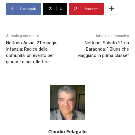
Facebook
X
Pinterest
Articolo precedente
Articolo successivo
Nettuno Anzio. 21 maggio,
Nettuno. Sabato 21 da
Infanzia: Radice della
Baraonda: ” Blues che
comunità, un evento per
viaggiano in prima classe”
giocare e per riflettere
Claudio Pelagallo