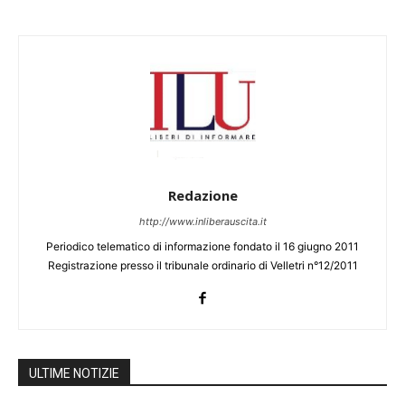
Redazione
http://www.inliberauscita.it
Periodico telematico di informazione fondato il 16 giugno 2011
Registrazione presso il tribunale ordinario di Velletri n°12/2011
ULTIME NOTIZIE