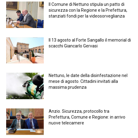
Il Comune di Nettuno stipula un patto di
sicurezza con la Regione e la Prefettura,
stanziati fondi per la videosorveglianza
Il 13 agosto al Forte Sangallo il memorial di
scacchi Giancarlo Gervasi
Nettuno, le date della disinfestazione nel
mese di agosto. Cittadini invitati alla
massima prudenza
Anzio. Sicurezza, protocollo tra
Prefettura, Comune e Regione: in arrivo
nuove telecamere