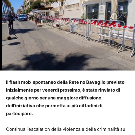
Il flash mob spontaneo della Rete no Bavaglio previsto
inizialmente per venerdì prossimo, è stato rinviato di
qualche giorno per una maggiore diffusione
dell’iniziativa che permetta ai più cittadini di
partecipare.
Continua l’escalation della violenza e della criminalità sul