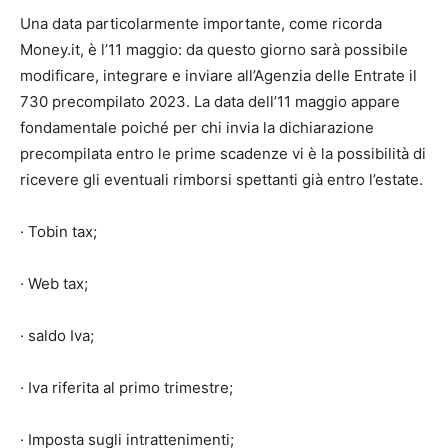
Una data particolarmente importante, come ricorda
Money.it, è l’11 maggio: da questo giorno sarà possibile
modificare, integrare e inviare all’Agenzia delle Entrate il
730 precompilato 2023. La data dell’11 maggio appare
fondamentale poiché per chi invia la dichiarazione
precompilata entro le prime scadenze vi è la possibilità di
ricevere gli eventuali rimborsi spettanti già entro l’estate.
· Tobin tax;
· Web tax;
· saldo Iva;
· Iva riferita al primo trimestre;
· Imposta sugli intrattenimenti;