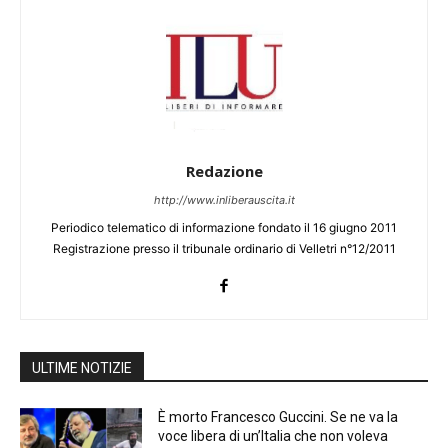
Redazione
http://www.inliberauscita.it
Periodico telematico di informazione fondato il 16 giugno 2011
Registrazione presso il tribunale ordinario di Velletri n°12/2011
ULTIME NOTIZIE
È morto Francesco Guccini. Se ne va la
voce libera di un’Italia che non voleva