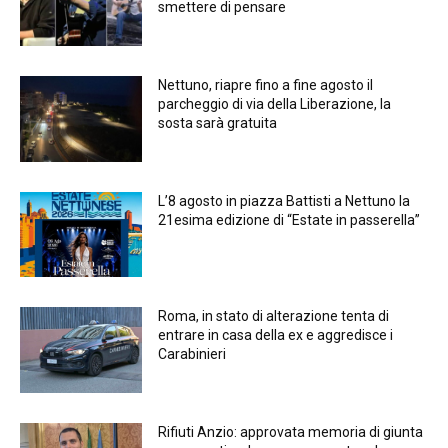
smettere di pensare
Nettuno, riapre fino a fine agosto il
parcheggio di via della Liberazione, la
sosta sarà gratuita
L’8 agosto in piazza Battisti a Nettuno la
21esima edizione di “Estate in passerella”
Roma, in stato di alterazione tenta di
entrare in casa della ex e aggredisce i
Carabinieri
Rifiuti Anzio: approvata memoria di giunta