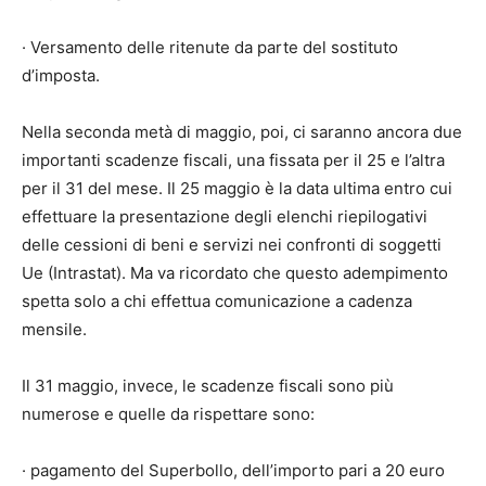
· Versamento delle ritenute da parte del sostituto
d’imposta.
Nella seconda metà di maggio, poi, ci saranno ancora due
importanti scadenze fiscali, una fissata per il 25 e l’altra
per il 31 del mese. Il 25 maggio è la data ultima entro cui
effettuare la presentazione degli elenchi riepilogativi
delle cessioni di beni e servizi nei confronti di soggetti
Ue (Intrastat). Ma va ricordato che questo adempimento
spetta solo a chi effettua comunicazione a cadenza
mensile.
Il 31 maggio, invece, le scadenze fiscali sono più
numerose e quelle da rispettare sono:
· pagamento del Superbollo, dell’importo pari a 20 euro