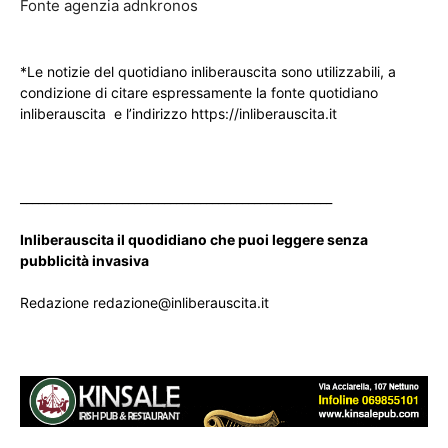
Fonte agenzia adnkronos
*Le notizie del quotidiano inliberauscita sono utilizzabili, a
condizione di citare espressamente la fonte quotidiano
inliberauscita e l’indirizzo https://inliberauscita.it
____________________________________________________
Inliberauscita il quodidiano che puoi leggere senza
pubblicità invasiva
Redazione redazione@inliberauscita.it