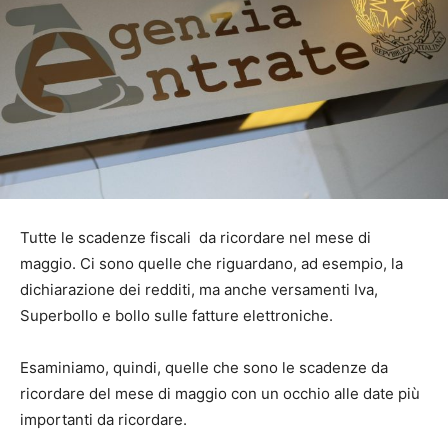
Tutte le scadenze fiscali da ricordare nel mese di
maggio. Ci sono quelle che riguardano, ad esempio, la
dichiarazione dei redditi, ma anche versamenti Iva,
Superbollo e bollo sulle fatture elettroniche.
Esaminiamo, quindi, quelle che sono le scadenze da
ricordare del mese di maggio con un occhio alle date più
importanti da ricordare.