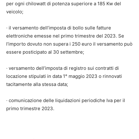
per ogni chilowatt di potenza superiore a 185 Kw del
veicolo;
· il versamento dell’imposta di bollo sulle fatture
elettroniche emesse nel primo trimestre del 2023. Se
l’importo dovuto non supera i 250 euro il versamento può
essere posticipato al 30 settembre;
· versamento dell’imposta di registro sui contratti di
locazione stipulati in data 1° maggio 2023 o rinnovati
tacitamente alla stessa data;
· comunicazione delle liquidazioni periodiche Iva per il
primo trimestre 2023.