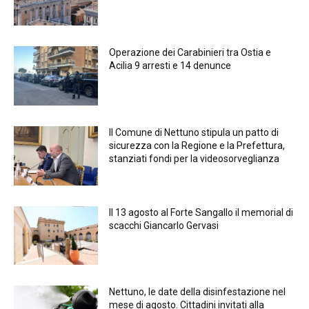
Operazione dei Carabinieri tra Ostia e
Acilia 9 arresti e 14 denunce
Il Comune di Nettuno stipula un patto di
sicurezza con la Regione e la Prefettura,
stanziati fondi per la videosorveglianza
Il 13 agosto al Forte Sangallo il memorial di
scacchi Giancarlo Gervasi
Nettuno, le date della disinfestazione nel
mese di agosto. Cittadini invitati alla