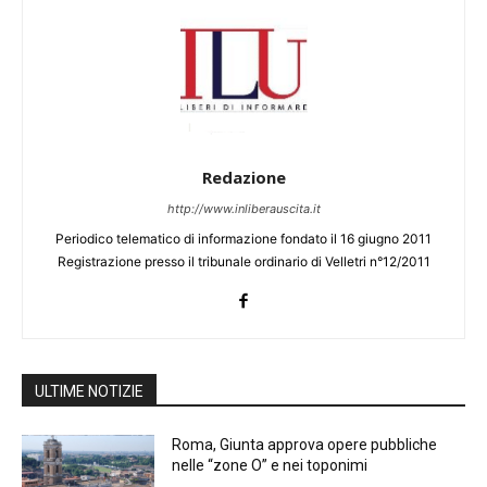
Redazione
http://www.inliberauscita.it
Periodico telematico di informazione fondato il 16 giugno 2011
Registrazione presso il tribunale ordinario di Velletri n°12/2011
ULTIME NOTIZIE
Roma, Giunta approva opere pubbliche
nelle “zone O” e nei toponimi