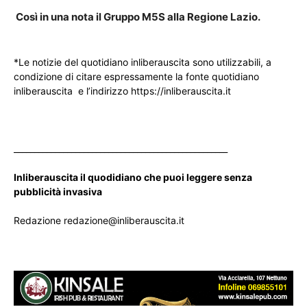
Così in una nota il Gruppo M5S alla Regione Lazio.
*Le notizie del quotidiano inliberauscita sono utilizzabili, a
condizione di citare espressamente la fonte quotidiano
inliberauscita e l’indirizzo https://inliberauscita.it
____________________________________________________
Inliberauscita il quodidiano che puoi leggere senza
pubblicità invasiva
Redazione redazione@inliberauscita.it