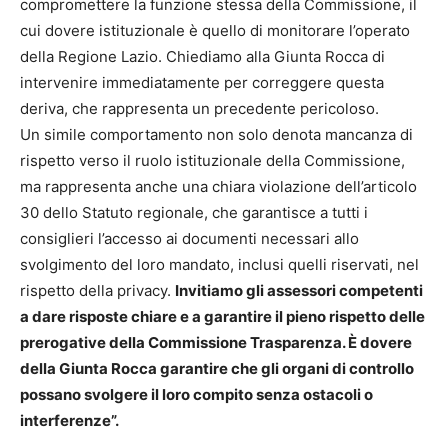
compromettere la funzione stessa della Commissione, il
cui dovere istituzionale è quello di monitorare l’operato
della Regione Lazio. Chiediamo alla Giunta Rocca di
intervenire immediatamente per correggere questa
deriva, che rappresenta un precedente pericoloso.
Un simile comportamento non solo denota mancanza di
rispetto verso il ruolo istituzionale della Commissione,
ma rappresenta anche una chiara violazione dell’articolo
30 dello Statuto regionale, che garantisce a tutti i
consiglieri l’accesso ai documenti necessari allo
svolgimento del loro mandato, inclusi quelli riservati, nel
rispetto della privacy.
Invitiamo gli assessori competenti
a dare risposte chiare e a garantire il pieno rispetto delle
prerogative della Commissione Trasparenza. È dovere
della Giunta Rocca garantire che gli organi di controllo
possano svolgere il loro compito senza ostacoli o
interferenze”.