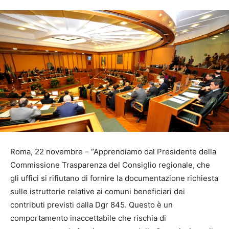
Roma, 22 novembre – “Apprendiamo dal Presidente della
Commissione Trasparenza del Consiglio regionale, che
gli uffici si rifiutano di fornire la documentazione richiesta
sulle istruttorie relative ai comuni beneficiari dei
contributi previsti dalla Dgr 845. Questo è un
comportamento inaccettabile che rischia di