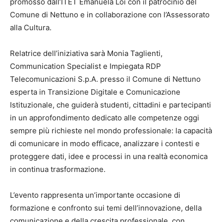
promosso dall’ITET Emanuela Loi con il patrocinio del
Comune di Nettuno e in collaborazione con l’Assessorato
alla Cultura.
Relatrice dell’iniziativa sarà Monia Taglienti,
Communication Specialist e Impiegata RDP
Telecomunicazioni S.p.A. presso il Comune di Nettuno
esperta in Transizione Digitale e Comunicazione
Istituzionale, che guiderà studenti, cittadini e partecipanti
in un approfondimento dedicato alle competenze oggi
sempre più richieste nel mondo professionale: la capacità
di comunicare in modo efficace, analizzare i contesti e
proteggere dati, idee e processi in una realtà economica
in continua trasformazione.
L’evento rappresenta un’importante occasione di
formazione e confronto sui temi dell’innovazione, della
comunicazione e della crescita professionale, con