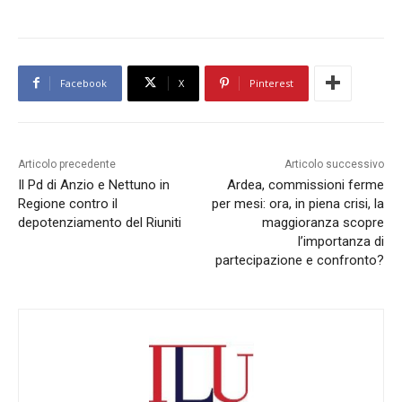
Facebook
X
Pinterest
Articolo precedente
Articolo successivo
Il Pd di Anzio e Nettuno in
Ardea, commissioni ferme
Regione contro il
per mesi: ora, in piena crisi, la
depotenziamento del Riuniti
maggioranza scopre
l’importanza di
partecipazione e confronto?