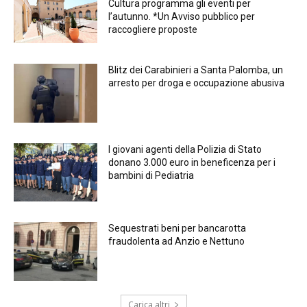
Cultura programma gli eventi per
l’autunno. *Un Avviso pubblico per
raccogliere proposte
Blitz dei Carabinieri a Santa Palomba, un
arresto per droga e occupazione abusiva
I giovani agenti della Polizia di Stato
donano 3.000 euro in beneficenza per i
bambini di Pediatria
Sequestrati beni per bancarotta
fraudolenta ad Anzio e Nettuno
Carica altri