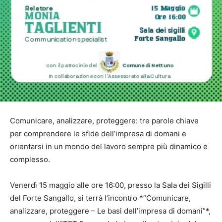
Comunicare, analizzare, proteggere: tre parole chiave
per comprendere le sfide dell’impresa di domani e
orientarsi in un mondo del lavoro sempre più dinamico e
complesso.
Venerdì 15 maggio alle ore 16:00, presso la Sala dei Sigilli
del Forte Sangallo, si terrà l’incontro *“Comunicare,
analizzare, proteggere – Le basi dell’impresa di domani”*,