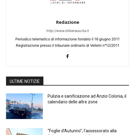
Redazione
http://www.inliberauscita.it
Periodico telematico di informazione fondato il 16 giugno 2011
Registrazione presso il tribunale ordinario di Velletri n°12/2011
ULTIME NOTIZIE
Pulizia e sanificazione ad Anzio Colonia, il
calendario delle altre zone
“Foglie d’Autunno”, l’assessorato alla