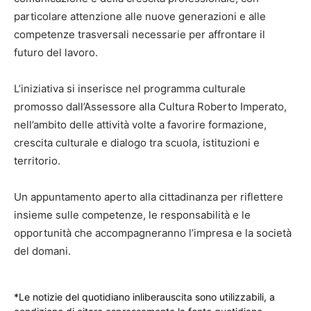
particolare attenzione alle nuove generazioni e alle
competenze trasversali necessarie per affrontare il
futuro del lavoro.
L’iniziativa si inserisce nel programma culturale
promosso dall’Assessore alla Cultura Roberto Imperato,
nell’ambito delle attività volte a favorire formazione,
crescita culturale e dialogo tra scuola, istituzioni e
territorio.
Un appuntamento aperto alla cittadinanza per riflettere
insieme sulle competenze, le responsabilità e le
opportunità che accompagneranno l’impresa e la società
del domani.
*Le notizie del quotidiano inliberauscita sono utilizzabili, a