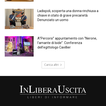
Ladispoli, scoperta una donna rinchiusa a
chiave in stato di grave precarietà.
Denunciato un uomo
A”Percorsi” appuntamento con “Nerone,
l’amante di Iside”. Conferenza
dell’egittologo Cavillier
Carica altri