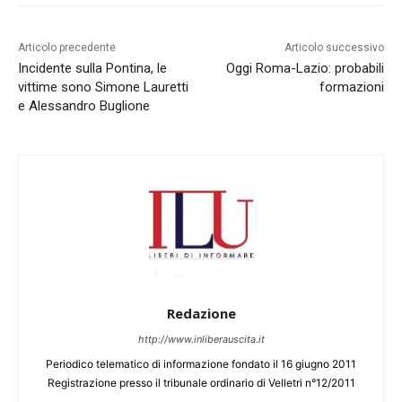
Articolo precedente
Articolo successivo
Incidente sulla Pontina, le
Oggi Roma-Lazio: probabili
vittime sono Simone Lauretti
formazioni
e Alessandro Buglione
Redazione
http://www.inliberauscita.it
Periodico telematico di informazione fondato il 16 giugno 2011
Registrazione presso il tribunale ordinario di Velletri n°12/2011