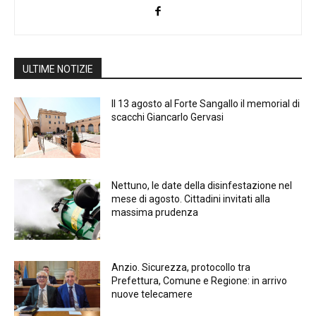
ULTIME NOTIZIE
Il 13 agosto al Forte Sangallo il memorial di
scacchi Giancarlo Gervasi
Nettuno, le date della disinfestazione nel
mese di agosto. Cittadini invitati alla
massima prudenza
Anzio. Sicurezza, protocollo tra
Prefettura, Comune e Regione: in arrivo
nuove telecamere