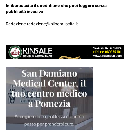
Inliberauscita il quodidiano che puoi leggere senza
pubblicità invasiva
Redazione redazione@inliberauscita.it