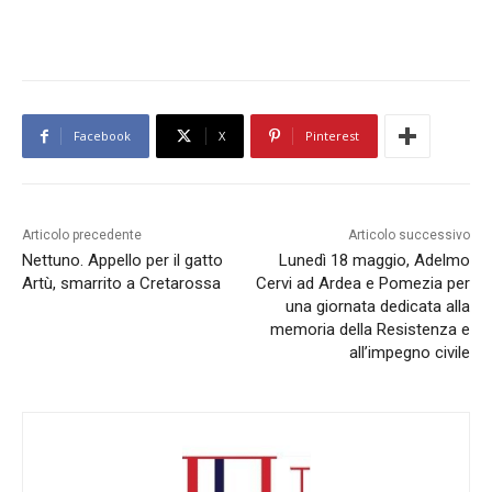
Facebook
X
Pinterest
Articolo precedente
Articolo successivo
Nettuno. Appello per il gatto
Lunedì 18 maggio, Adelmo
Artù, smarrito a Cretarossa
Cervi ad Ardea e Pomezia per
una giornata dedicata alla
memoria della Resistenza e
all’impegno civile