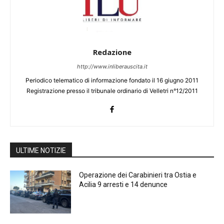
Redazione
http://www.inliberauscita.it
Periodico telematico di informazione fondato il 16 giugno 2011
Registrazione presso il tribunale ordinario di Velletri n°12/2011
ULTIME NOTIZIE
Operazione dei Carabinieri tra Ostia e
Acilia 9 arresti e 14 denunce