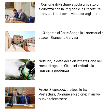
Il Comune di Nettuno stipula un patto di
sicurezza con la Regione e la Prefettura,
stanziati fondi per la videosorveglianza
Il 13 agosto al Forte Sangallo il memorial di
scacchi Giancarlo Gervasi
Nettuno, le date della disinfestazione nel
mese di agosto. Cittadini invitati alla
massima prudenza
Anzio. Sicurezza, protocollo tra
Prefettura, Comune e Regione: in arrivo
nuove telecamere