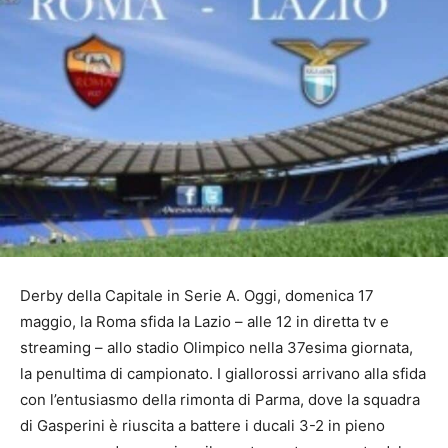
Derby della Capitale in Serie A. Oggi, domenica 17
maggio, la Roma sfida la Lazio – alle 12 in diretta tv e
streaming – allo stadio Olimpico nella 37esima giornata,
la penultima di campionato. I giallorossi arrivano alla sfida
con l’entusiasmo della rimonta di Parma, dove la squadra
di Gasperini è riuscita a battere i ducali 3-2 in pieno