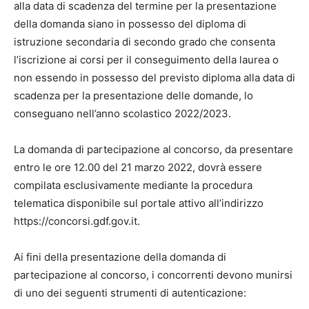
alla data di scadenza del termine per la presentazione
della domanda siano in possesso del diploma di
istruzione secondaria di secondo grado che consenta
l’iscrizione ai corsi per il conseguimento della laurea o
non essendo in possesso del previsto diploma alla data di
scadenza per la presentazione delle domande, lo
conseguano nell’anno scolastico 2022/2023.
La domanda di partecipazione al concorso, da presentare
entro le ore 12.00 del 21 marzo 2022, dovrà essere
compilata esclusivamente mediante la procedura
telematica disponibile sul portale attivo all’indirizzo
https://concorsi.gdf.gov.it.
Ai fini della presentazione della domanda di
partecipazione al concorso, i concorrenti devono munirsi
di uno dei seguenti strumenti di autenticazione: