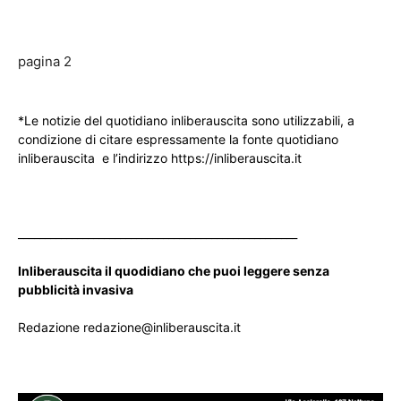
pagina 2
*Le notizie del quotidiano inliberauscita sono utilizzabili, a
condizione di citare espressamente la fonte quotidiano
inliberauscita e l’indirizzo https://inliberauscita.it
____________________________________________________
Inliberauscita il quodidiano che puoi leggere senza
pubblicità invasiva
Redazione redazione@inliberauscita.it