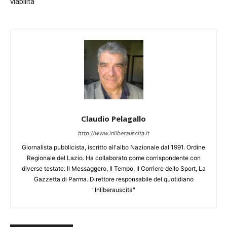
viabilità
Claudio Pelagallo
http://www.inliberauscita.it
Giornalista pubblicista, iscritto all'albo Nazionale dal 1991. Ordine
Regionale del Lazio. Ha collaborato come corrispondente con
diverse testate: Il Messaggero, Il Tempo, Il Corriere dello Sport, La
Gazzetta di Parma. Direttore responsabile del quotidiano
"Inliberauscita"