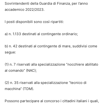
Sovrintendenti della Guardia di Finanza, per l’anno
accademico 2022/2023.
I posti disponibili sono così ripartiti:
a) n. 1.133 destinati al contingente ordinario;
b) n. 42 destinati al contingente di mare, suddivisi come
segue:
(1) n. 7 riservati alla specializzazione “nocchiere abilitato
al comando” (NAC);
(2) n. 35 riservati alla specializzazione “tecnico di
macchina” (TDM).
Possono partecipare al concorso i cittadini italiani i quali,