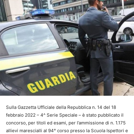
Sulla Gazzetta Ufficiale della Repubblica n. 14 del 18
febbraio 2022 – 4^ Serie Speciale – è stato pubblicato il
concorso, per titoli ed esami, per l’ammissione di n. 1.175
allievi marescialli al 94° corso presso la Scuola Ispettori e