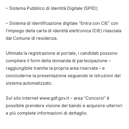
– Sistema Pubblico di Identità Digitale (SPID);
– Sistema di identificazione digitale “Entra con CIE” con
l’impiego della carta di identità elettronica (CIE) rilasciata
dal Comune di residenza.
Ultimata la registrazione al portale, i candidati possono
compilare il form della domanda di partecipazione –
raggiungibile tramite la propria area riservata – e
concluderne la presentazione seguendo le istruzioni del
sistema automatizzato.
Sul sito internet www.gdf.gov.it – area “Concorsi” è
possibile prendere visione del bando e acquisire ulteriori
e più complete informazioni di dettaglio.