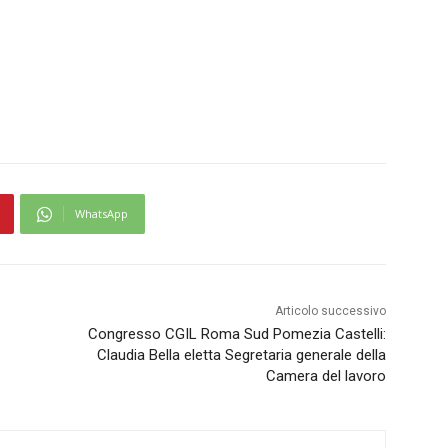
WhatsApp
Articolo successivo
Congresso CGIL Roma Sud Pomezia Castelli:
Claudia Bella eletta Segretaria generale della
Camera del lavoro