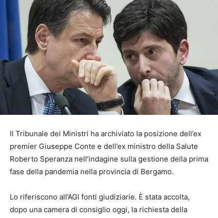
Il Tribunale dei Ministri ha archiviato la posizione dell’ex
premier Giuseppe Conte e dell’ex ministro della Salute
Roberto Speranza nell’indagine sulla gestione della prima
fase della pandemia nella provincia di Bergamo.
Lo riferiscono all’AGI fonti giudiziarie. È stata accolta,
dopo una camera di consiglio oggi, la richiesta della