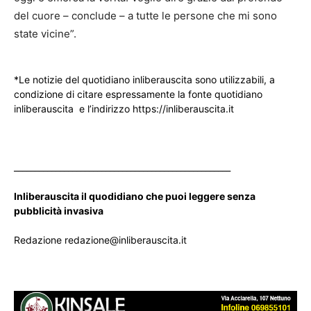
del cuore – conclude – a tutte le persone che mi sono
state vicine”.
*Le notizie del quotidiano inliberauscita sono utilizzabili, a
condizione di citare espressamente la fonte quotidiano
inliberauscita e l’indirizzo https://inliberauscita.it
____________________________________________________
Inliberauscita il quodidiano che puoi leggere senza
pubblicità invasiva
Redazione redazione@inliberauscita.it