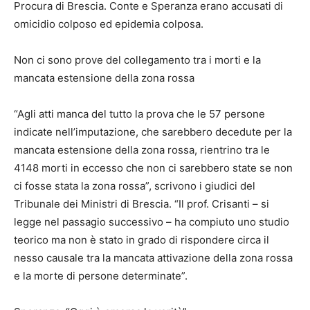
Procura di Brescia. Conte e Speranza erano accusati di
omicidio colposo ed epidemia colposa.
Non ci sono prove del collegamento tra i morti e la
mancata estensione della zona rossa
“Agli atti manca del tutto la prova che le 57 persone
indicate nell’imputazione, che sarebbero decedute per la
mancata estensione della zona rossa, rientrino tra le
4148 morti in eccesso che non ci sarebbero state se non
ci fosse stata la zona rossa”, scrivono i giudici del
Tribunale dei Ministri di Brescia. “Il prof. Crisanti – si
legge nel passagio successivo – ha compiuto uno studio
teorico ma non è stato in grado di rispondere circa il
nesso causale tra la mancata attivazione della zona rossa
e la morte di persone determinate”.