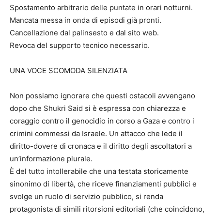
Spostamento arbitrario delle puntate in orari notturni.
Mancata messa in onda di episodi già pronti.
Cancellazione dal palinsesto e dal sito web.
Revoca del supporto tecnico necessario.
UNA VOCE SCOMODA SILENZIATA
Non possiamo ignorare che questi ostacoli avvengano
dopo che Shukri Said si è espressa con chiarezza e
coraggio contro il genocidio in corso a Gaza e contro i
crimini commessi da Israele. Un attacco che lede il
diritto-dovere di cronaca e il diritto degli ascoltatori a
un’informazione plurale.
È del tutto intollerabile che una testata storicamente
sinonimo di libertà, che riceve finanziamenti pubblici e
svolge un ruolo di servizio pubblico, si renda
protagonista di simili ritorsioni editoriali (che coincidono,