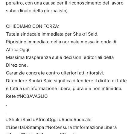
peraltro, con una causa per il riconoscimento del lavoro
subordinato della giornalista).
CHIEDIAMO CON FORZA:
Tutela sindacale immediata per Shukri Said.
Ripristino immediato della normale messa in onda di
Africa Oggi.
Massima trasparenza sulle decisioni editoriali della
Direzione.
Garanzie concrete contro ulteriori atti ritorsivi.
Difendere Shukri Said significa difendere il diritto di tutte
e tutti a un’informazione libera, plurale e non intimidita.
Rete #NOBAVAGLIO
.
.
#ShukriSaid #AfricaOggi #RadioRadicale
#LibertaDiStampa #NoCensura #InformazioneLibera