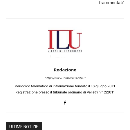
frammentati”
Redazione
http://www.inliberauscita.it
Periodico telematico di informazione fondato il 16 giugno 2011
Registrazione presso il tribunale ordinario di Velletri n°12/2011
ULTIME NOTIZIE