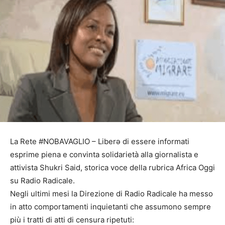
La Rete #NOBAVAGLIO – Liberə di essere informati
esprime piena e convinta solidarietà alla giornalista e
attivista Shukri Said, storica voce della rubrica Africa Oggi
su Radio Radicale.
Negli ultimi mesi la Direzione di Radio Radicale ha messo
in atto comportamenti inquietanti che assumono sempre
più i tratti di atti di censura ripetuti: