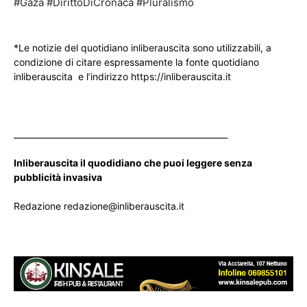
#Gaza #DirittoDiCronaca #Pluralismo
*Le notizie del quotidiano inliberauscita sono utilizzabili, a
condizione di citare espressamente la fonte quotidiano
inliberauscita e l’indirizzo https://inliberauscita.it
____________________________________________________
Inliberauscita il quodidiano che puoi leggere senza
pubblicità invasiva
Redazione redazione@inliberauscita.it