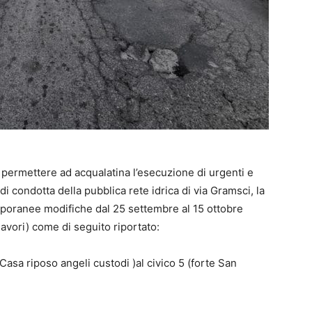
 permettere ad acqualatina l’esecuzione di urgenti e
 di condotta della pubblica rete idrica di via Gramsci, la
mporanee modifiche dal 25 settembre al 15 ottobre
avori) come di seguito riportato:
Casa riposo angeli custodi )al civico 5 (forte San