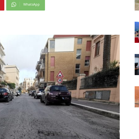
WhatsApp