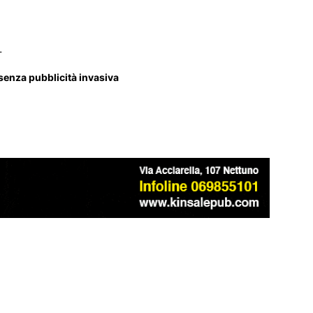
_
 senza pubblicità invasiva