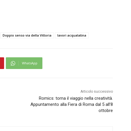
Doppio senso via della Vittoria
lavori acqualatina
WhatsApp
Articolo successivo
Romics: torna il viaggio nella creatività.
Appuntamento alla Fiera di Roma dal 5 all’8
ottobre