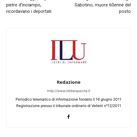
pietre d’inciampo,
Sabotino, muore 60enne del
ricordavano i deportati
posto
Redazione
http://www.inliberauscita.it
Periodico telematico di informazione fondato il 16 giugno 2011
Registrazione presso il tribunale ordinario di Velletri n°12/2011