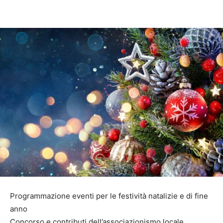
Programmazione eventi per le festività natalizie e di fine
anno
Concorso e contributi dell’associazionismo locale