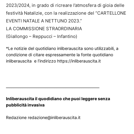
2023/2024, in grado di ricreare l’atmosfera di gioia delle
festività Natalizie, con la realizzazione del “CARTELLONE
EVENTI NATALE A NETTUNO 2023.”
LA COMMISSIONE STRAORDINARIA
(Giallongo – Reppucci – Infantino)
*Le notizie del quotidiano inliberauscita sono utilizzabili, a
condizione di citare espressamente la fonte quotidiano
inliberauscita e l’indirizzo https://inliberauscita.it
____________________________________________________
Inliberauscita il quodidiano che puoi leggere senza
pubblicità invasiva
Redazione redazione@inliberauscita.it