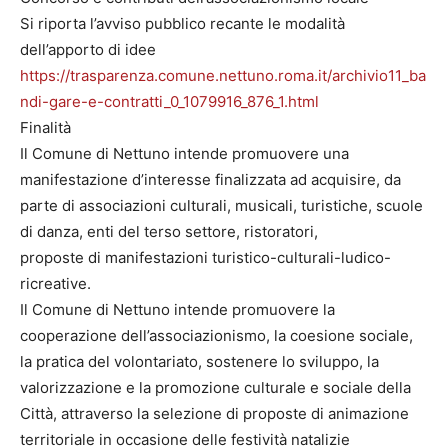
Si riporta l’avviso pubblico recante le modalità
dell’apporto di idee
https://trasparenza.comune.nettuno.roma.it/archivio11_ba
ndi-gare-e-contratti_0_1079916_876_1.html
Finalità
Il Comune di Nettuno intende promuovere una
manifestazione d’interesse finalizzata ad acquisire, da
parte di associazioni culturali, musicali, turistiche, scuole
di danza, enti del terso settore, ristoratori,
proposte di manifestazioni turistico-culturali-ludico-
ricreative.
Il Comune di Nettuno intende promuovere la
cooperazione dell’associazionismo, la coesione sociale,
la pratica del volontariato, sostenere lo sviluppo, la
valorizzazione e la promozione culturale e sociale della
Città, attraverso la selezione di proposte di animazione
territoriale in occasione delle festività natalizie