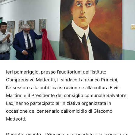
Ieri pomeriggio, presso l’auditorium dell’Istituto
Comprensivo Matteotti, il sindaco Lanfranco Principi,
l’assessore alla pubblica istruzione e alla cultura Elvis
Martino e il Presidente del consiglio comunale Salvatore
Lax, hanno partecipato all’iniziativa organizzata in
occasione del centenario dall’omicidio di Giacomo
Matteotti.
Durante l’evento, il Sindaco ha proceduto alla scopertura