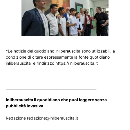
*Le notizie del quotidiano inliberauscita sono utilizzabili, a
condizione di citare espressamente la fonte quotidiano
inliberauscita e l’indirizzo https://inliberauscita.it
____________________________________________________
Inliberauscita il quodidiano che puoi leggere senza
pubblicità invasiva
Redazione redazione@inliberauscita.it