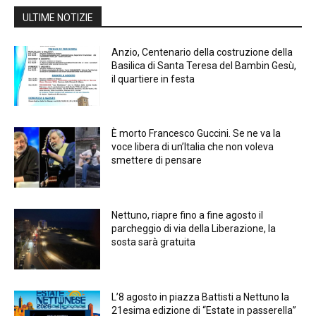
ULTIME NOTIZIE
Anzio, Centenario della costruzione della
Basilica di Santa Teresa del Bambin Gesù,
il quartiere in festa
È morto Francesco Guccini. Se ne va la
voce libera di un’Italia che non voleva
smettere di pensare
Nettuno, riapre fino a fine agosto il
parcheggio di via della Liberazione, la
sosta sarà gratuita
L’8 agosto in piazza Battisti a Nettuno la
21esima edizione di “Estate in passerella”