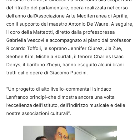
del ritratto del parlamentare, opera realizzata nel corso
dell’anno dall’Associazione Arte Mediterranea di Aprilia,
con il supporto del maestro Antonio De Waure. A seguire,
il coro della Matteotti, diretto dalla professoressa
Gabriella Vescovi e accompagnato al piano dal professor
Riccardo Toffoli, le soprano Jennifer Ciurez, Jia Zue,
Seohee Kim, Michela Sburlati, il tenore Charles Isaac
Denys, il baritono Zheyu, hanno eseguito alcuni brani
tratti dalle opere di Giacomo Puccini.
“Un progetto di alto livello-commenta il sindaco
Lanfranco principi-che dimostra ancora una volta
l’eccellenza dell’Istituto, dell’indirizzo musicale e delle
nostre associazioni culturali”.