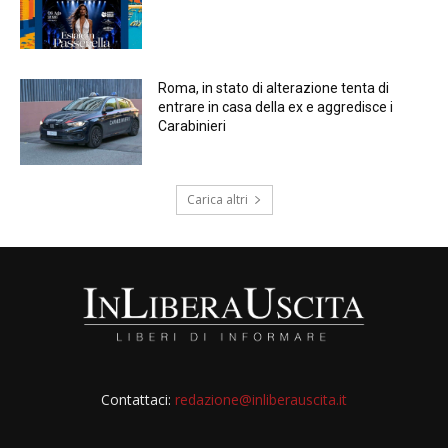
Roma, in stato di alterazione tenta di
entrare in casa della ex e aggredisce i
Carabinieri
Carica altri
Contattaci:
redazione@inliberauscita.it