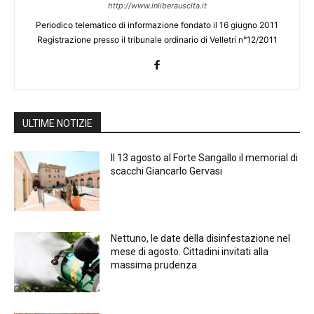
http://www.inliberauscita.it
Periodico telematico di informazione fondato il 16 giugno 2011
Registrazione presso il tribunale ordinario di Velletri n°12/2011
ULTIME NOTIZIE
Il 13 agosto al Forte Sangallo il memorial di
scacchi Giancarlo Gervasi
Nettuno, le date della disinfestazione nel
mese di agosto. Cittadini invitati alla
massima prudenza