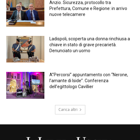
Anzio. Sicurezza, protocollo tra
Prefettura, Comune e Regione: in arrivo
nuove telecamere
Ladispoli, scoperta una donna rinchiusa a
chiave in stato di grave precarietà.
Denunciato un uomo
A”Percorsi” appuntamento con “Nerone,
l’amante di Iside”. Conferenza
dell’egittologo Cavillier
Carica altri