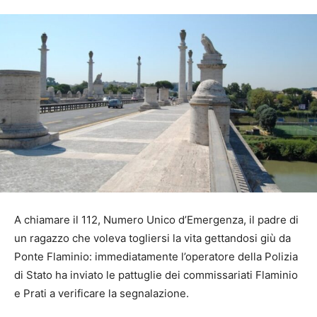
A chiamare il 112, Numero Unico d’Emergenza, il padre di
un ragazzo che voleva togliersi la vita gettandosi giù da
Ponte Flaminio: immediatamente l’operatore della Polizia
di Stato ha inviato le pattuglie dei commissariati Flaminio
e Prati a verificare la segnalazione.