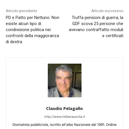
Articolo precedente
Articolo successivo
PD e Patto per Nettuno: Non
Truffa pensioni di guerra, la
esiste alcun tipo di
GDF scova 25 persone che
condivisione politica nei
avevano contraffatto moduli
confronti della maggioranza
e certificati
di destra
Claudio Pelagallo
http://www.inliberauscita.it
Giornalista pubblicista, iscritto all'albo Nazionale dal 1991. Ordine