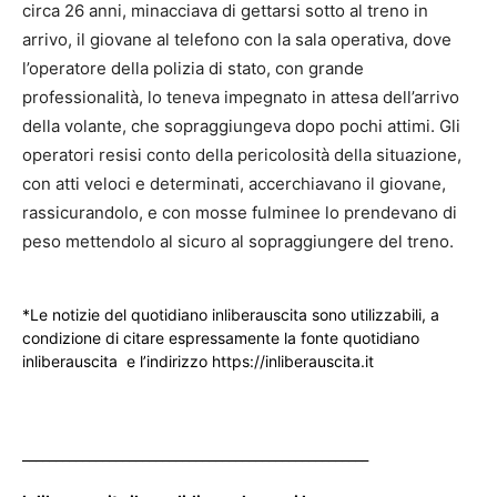
circa 26 anni, minacciava di gettarsi sotto al treno in
arrivo, il giovane al telefono con la sala operativa, dove
l’operatore della polizia di stato, con grande
professionalità, lo teneva impegnato in attesa dell’arrivo
della volante, che sopraggiungeva dopo pochi attimi. Gli
operatori resisi conto della pericolosità della situazione,
con atti veloci e determinati, accerchiavano il giovane,
rassicurandolo, e con mosse fulminee lo prendevano di
peso mettendolo al sicuro al sopraggiungere del treno.
*Le notizie del quotidiano inliberauscita sono utilizzabili, a
condizione di citare espressamente la fonte quotidiano
inliberauscita e l’indirizzo https://inliberauscita.it
____________________________________________________