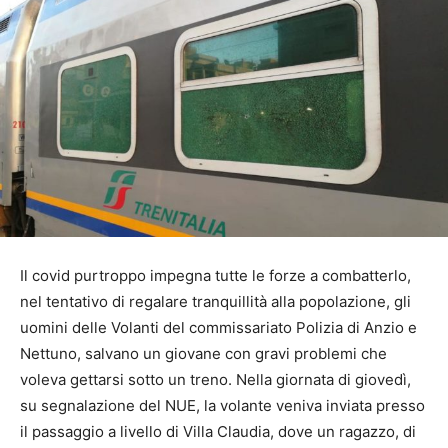
Il covid purtroppo impegna tutte le forze a combatterlo,
nel tentativo di regalare tranquillità alla popolazione, gli
uomini delle Volanti del commissariato Polizia di Anzio e
Nettuno, salvano un giovane con gravi problemi che
voleva gettarsi sotto un treno. Nella giornata di giovedì,
su segnalazione del NUE, la volante veniva inviata presso
il passaggio a livello di Villa Claudia, dove un ragazzo, di