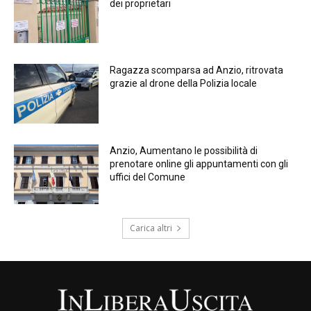
dei proprietari
Ragazza scomparsa ad Anzio, ritrovata
grazie al drone della Polizia locale
Anzio, Aumentano le possibilità di
prenotare online gli appuntamenti con gli
uffici del Comune
Carica altri