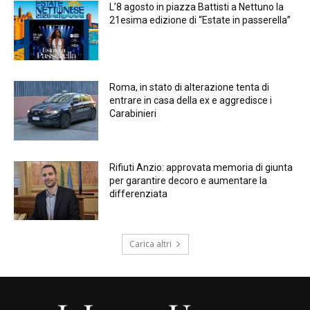
L’8 agosto in piazza Battisti a Nettuno la
21esima edizione di “Estate in passerella”
Roma, in stato di alterazione tenta di
entrare in casa della ex e aggredisce i
Carabinieri
Rifiuti Anzio: approvata memoria di giunta
per garantire decoro e aumentare la
differenziata
Carica altri