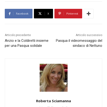
Facebook
X
Pinterest
Articolo precedente
Articolo successivo
Anzio e la Coldiretti insieme
Pasqua il videomessaggio del
per una Pasqua solidale
sindaco di Nettuno
Roberta Sciamanna