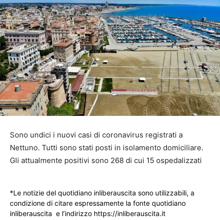
Sono undici i nuovi casi di coronavirus registrati a
Nettuno. Tutti sono stati posti in isolamento domiciliare.
Gli attualmente positivi sono 268 di cui 15 ospedalizzati
*Le notizie del quotidiano inliberauscita sono utilizzabili, a
condizione di citare espressamente la fonte quotidiano
inliberauscita e l’indirizzo https://inliberauscita.it